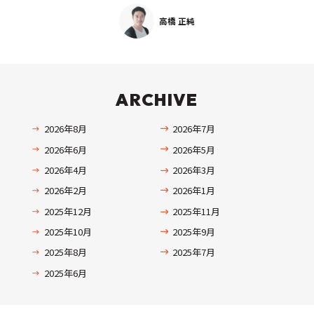
高橋 正純
ARCHIVE
2026年8月
2026年7月
2026年6月
2026年5月
2026年4月
2026年3月
2026年2月
2026年1月
2025年12月
2025年11月
2025年10月
2025年9月
2025年8月
2025年7月
2025年6月