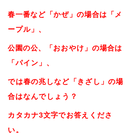
春一番など「かぜ」の場合は「メ
ープル」、
公
園の公、「おおやけ」の場合は
「パイン」、
では春の兆しなど「きざし」の場
合はなんでしょう？
カタカナ3文字でお答えくださ
い。