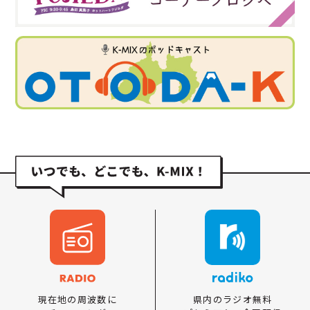
県内のラジオ無料
現在地の周波数に