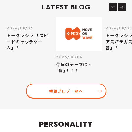
LATEST BLOG
2026/08/06
2026/08/05
トークラジラ 「スピ
トークラジラ
ードキャッチゲー
アスパラガス
ム」！
旨」！
2026/08/06
今日のテーマは…
｢龍｣！！！
番組ブログ一覧へ
PERSONALITY