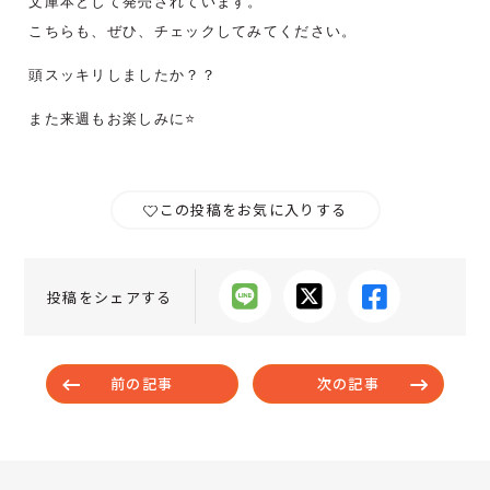
文庫本として発売されています。
こちらも、ぜひ、チェックしてみてください。
頭スッキリしましたか？？
また来週もお楽しみに⭐️
この投稿をお気に入りする
投稿をシェアする
前の記事
次の記事