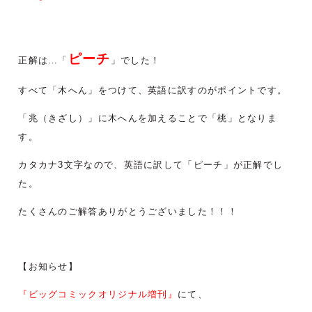
ピーチ
正解は…「
」でした！
すべて「木へん」をつけて、英語に訳すのがポイントです。
「兆（きざし）」に木へんを加えることで「桃」となりま
す。
カタカナ3文字なので、英語に訳して「ピーチ」が正解でし
た。
たくさんのご解答ありがとうございました！！！
【お知らせ】
『ビッグコミックオリジナル増刊』
にて、