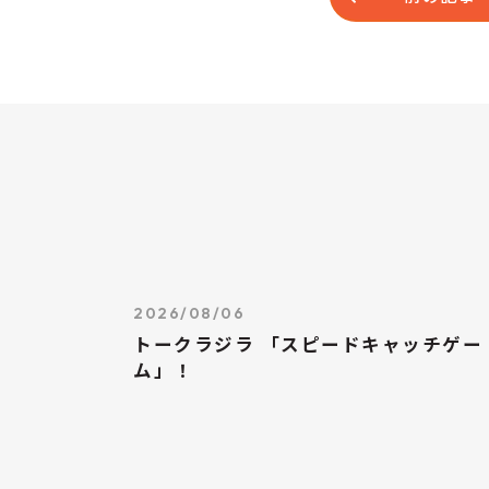
2026/08/06
トークラジラ 「スピードキャッチゲー
ム」！