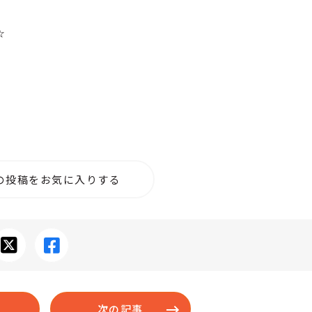
☆
の投稿をお気に入りする
次の記事