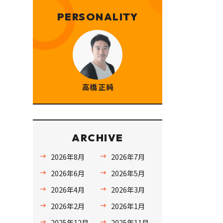
PERSONALITY
高橋 正純
ARCHIVE
2026年8月
2026年7月
2026年6月
2026年5月
2026年4月
2026年3月
2026年2月
2026年1月
2025年12月
2025年11月