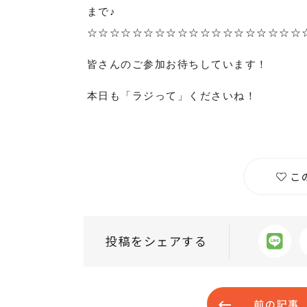
まで♪
☆☆☆☆☆☆☆☆☆☆☆☆☆☆☆☆☆☆☆
皆さんのご参加お待ちしています！
本日も「ラジって」くださいね！
こ
投稿をシェアする
前の記事