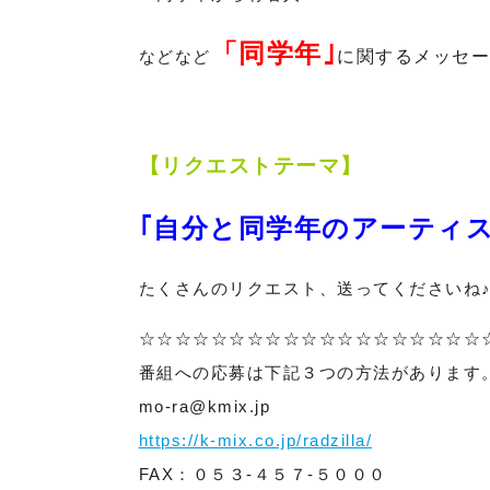
「同学年
｣
などなど
に関する
メッセー
【リクエストテーマ】
｢自分と同学年のアーティ
たくさんのリクエスト、送ってくださいね
☆☆☆☆☆☆☆☆☆☆☆☆☆☆☆☆☆☆☆
番組への応募は下記３つの方法があります
mo-ra@kmix.jp
https://k-mix.co.jp/radzilla/
FAX：０５３-４５７-５０００