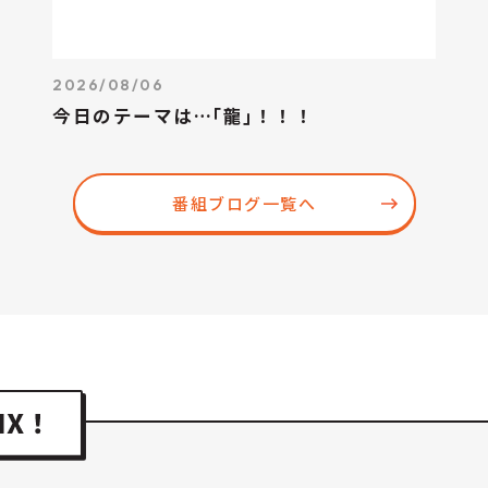
2026/08/06
今日のテーマは…｢龍｣！！！
番組ブログ一覧へ