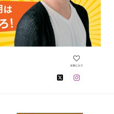
お気に入り