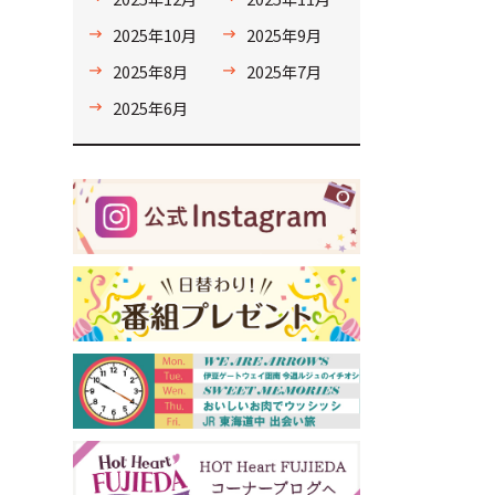
と
2025年10月
2025年9月
2025年8月
2025年7月
2025年6月