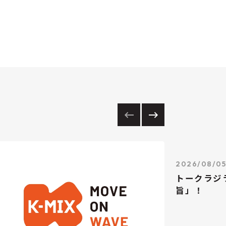
2026/08/0
トークラジ
旨」！