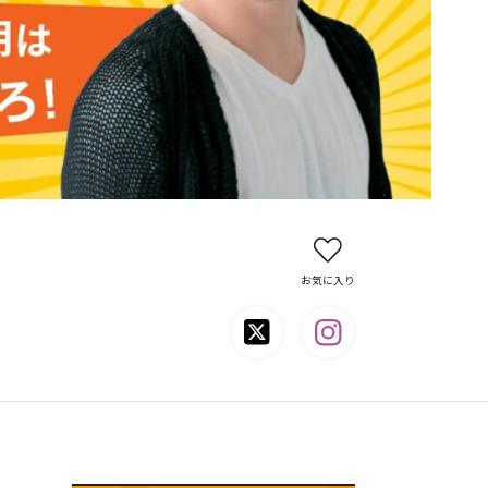
お気に入り