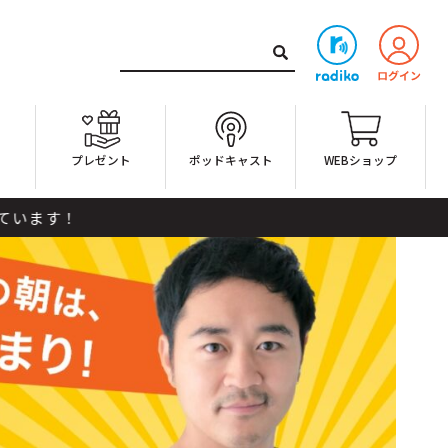
ト
プレゼント
ポッドキャスト
WEBショップ