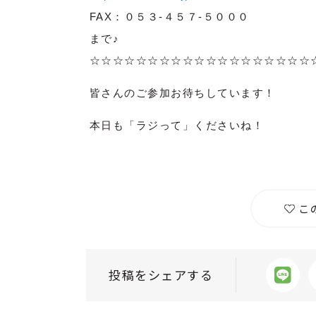
FAX：０５３-４５７-５０００
まで♪
☆☆☆☆☆☆☆☆☆☆☆☆☆☆☆☆☆☆☆
皆さんのご参加お待ちしています！
本日も「ラジって」くださいね！
こ
投稿をシェアする