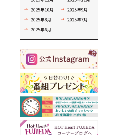
2025年10月
2025年9月
2025年8月
2025年7月
2025年6月