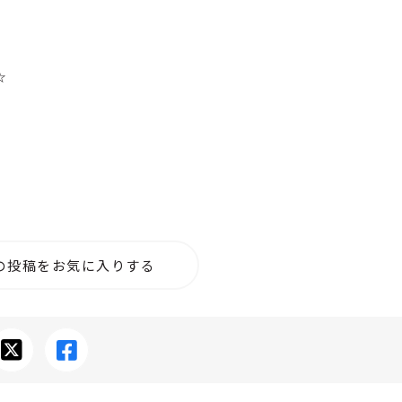
☆
の投稿をお気に入りする