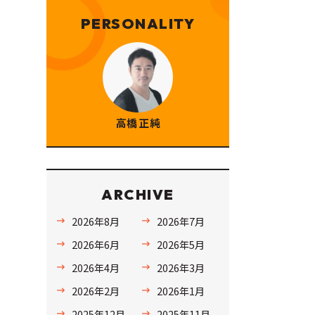
PERSONALITY
高橋 正純
ARCHIVE
2026年8月
2026年7月
2026年6月
2026年5月
2026年4月
2026年3月
2026年2月
2026年1月
2025年12月
2025年11月