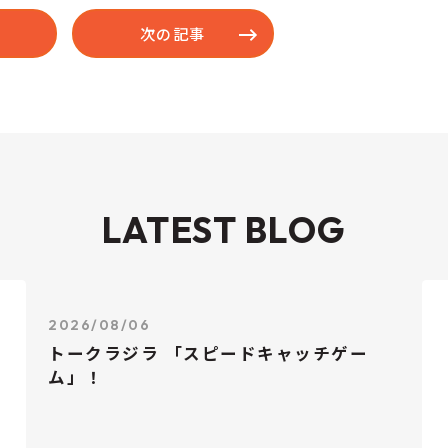
次の記事
LATEST BLOG
2026/08/06
トークラジラ 「スピードキャッチゲー
ム」！