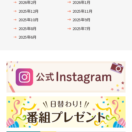
2026年2月
2026年1月
2025年12月
2025年11月
2025年10月
2025年9月
2025年8月
2025年7月
2025年6月