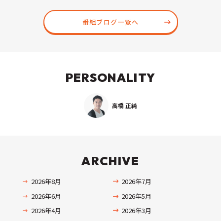
番組ブログ一覧へ
PERSONALITY
高橋 正純
ARCHIVE
2026年8月
2026年7月
2026年6月
2026年5月
2026年4月
2026年3月