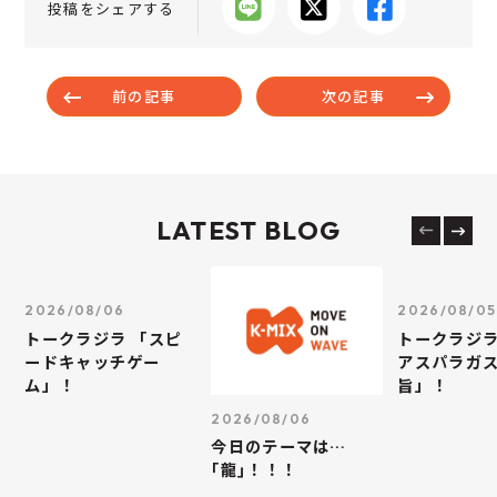
投稿をシェアする
前の記事
次の記事
LATEST BLOG
2026/08/06
2026/08/05
トークラジラ 「スピ
トークラジラ
ードキャッチゲー
アスパラガス
ム」！
旨」！
2026/08/06
今日のテーマは…
｢龍｣！！！