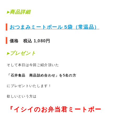
▸商品詳細
おつまみミートボール 5袋（常温品）
価格 税込 1,080円
▸プレゼント
そして本日は今回ご紹介頂いた
「石井食品 商品詰め合わせ」を5名の方
にプレゼントいたします！
欲しいという方は
『イシイのお弁当君ミートボー