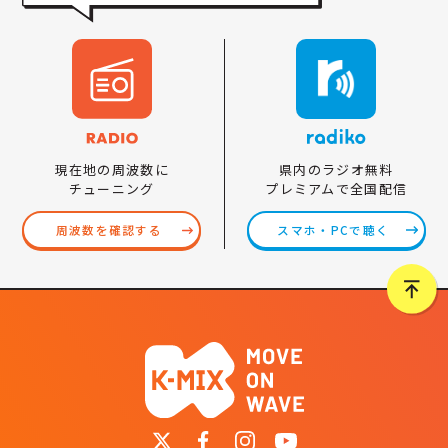
県内のラジオ無料
現在地の周波数に
プレミアムで全国配信
チューニング
スマホ・PCで聴く
周波数を確認する