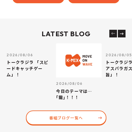
LATEST BLOG
2026/08/06
2026/08/05
トークラジラ 「スピ
トークラジラ
ードキャッチゲー
アスパラガス
ム」！
旨」！
2026/08/06
今日のテーマは…
｢龍｣！！！
番組ブログ一覧へ