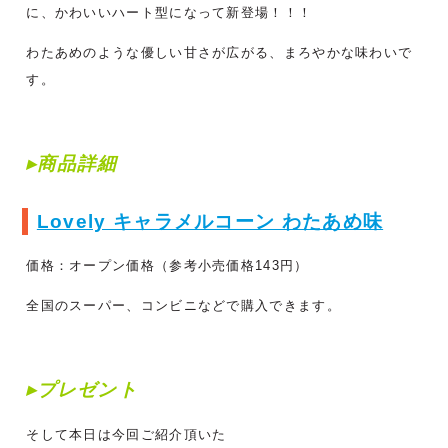
に、かわいいハート型になって新登場！！！
わたあめのような優しい甘さが広がる、まろやかな味わいで
す。
▸商品詳細
Lovely キャラメルコーン わたあめ味
価格：オープン価格（参考小売価格143円）
全国のスーパー、コンビニなどで購入できます。
▸プレゼント
そして本日は今回ご紹介頂いた