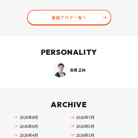
番組ブログ一覧へ
PERSONALITY
高橋 正純
ARCHIVE
2026年8月
2026年7月
2026年6月
2026年5月
2026年4月
2026年3月