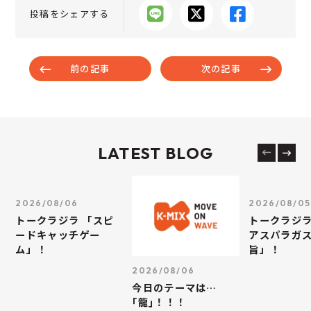
投稿をシェアする
前の記事
次の記事
LATEST BLOG
2026/08/06
2026/08/05
トークラジラ 「スピ
トークラジラ
ードキャッチゲー
アスパラガス
ム」！
旨」！
2026/08/06
今日のテーマは…
｢龍｣！！！