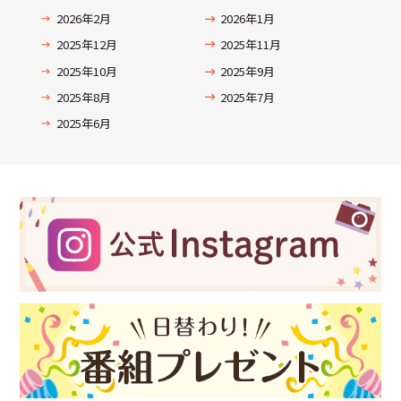
2026年2月
2026年1月
2025年12月
2025年11月
2025年10月
2025年9月
2025年8月
2025年7月
2025年6月