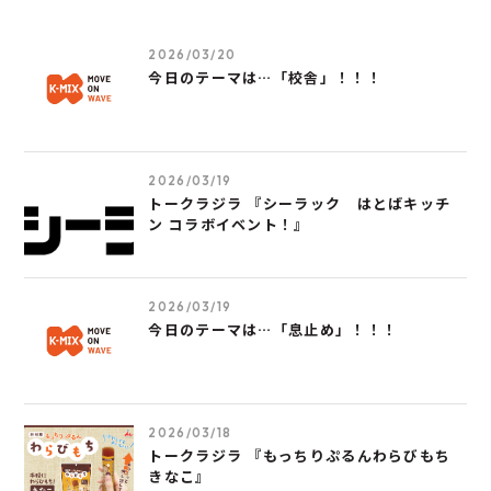
2026/03/20
今日のテーマは…「校舎」！！！
2026/03/19
トークラジラ 『シーラック はとばキッチ
ン コラボイベント！』
2026/03/19
今日のテーマは…「息止め」！！！
2026/03/18
トークラジラ 『もっちりぷるんわらびもち
きなこ』