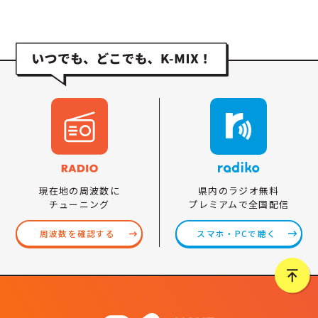
県内のラジオ無料
現在地の周波数に
プレミアムで全国配信
チューニング
スマホ・PCで聴く
周波数を確認する