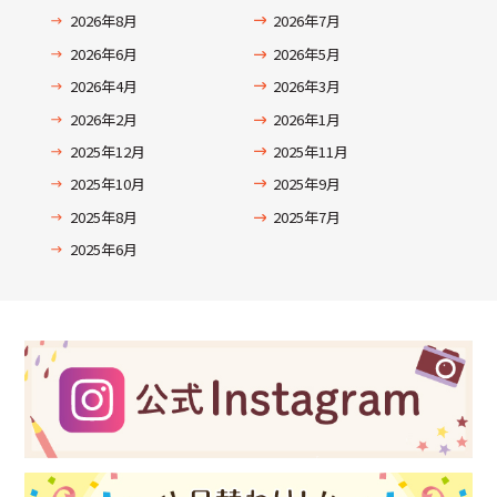
2026年8月
2026年7月
2026年6月
2026年5月
2026年4月
2026年3月
2026年2月
2026年1月
2025年12月
2025年11月
2025年10月
2025年9月
2025年8月
2025年7月
2025年6月