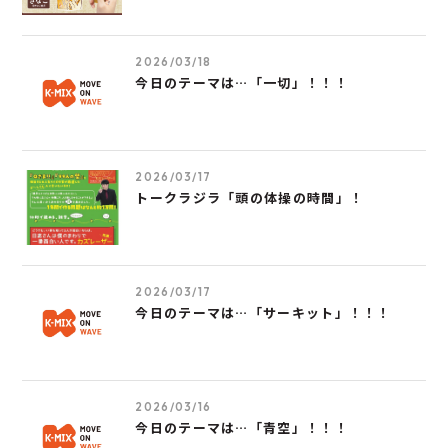
2026/03/18
今日のテーマは…「一切」！！！
2026/03/17
トークラジラ「頭の体操の時間」！
2026/03/17
今日のテーマは…「サーキット」！！！
2026/03/16
今日のテーマは…「青空」！！！