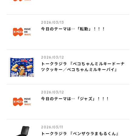
2026/03/13
今日のテーマは…「転勤」！！！
2026/03/12
トークラジラ 『ペコちゃんミルキードーナ
ツクッキー／ペコちゃんミルキーパイ』
2026/03/12
今日のテーマは…「ジャズ」！！！
2026/03/11
トークラジラ 『ベンザウラまもるくん』