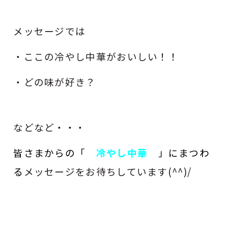
メッセージでは
・ここの冷やし中華がおいしい！！
・どの味が好き？
などなど・・・
皆さまからの
「
冷やし中華
」
にまつわ
る
メッセージをお待ちしています(^^)/