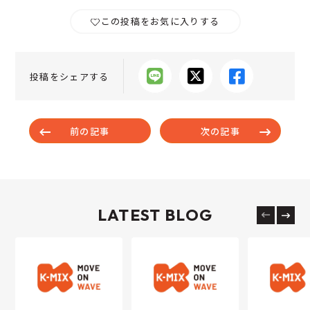
この投稿をお気に入りする
投稿をシェアする
前の記事
次の記事
LATEST BLOG