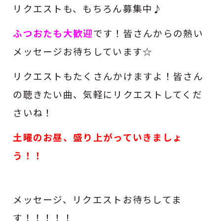
リクエストも、もちろん募集中♪
ふつおたも大歓迎
です！皆さんからの熱い
メッセージお待ちしています☆
リクエストもたくさんかけますよ！皆さん
の聴きたい曲、気軽にリクエストしてくだ
さいね！
土曜のお昼、盛り上がっていきましょ
う！！
メッセージ、リクエストお待ちしてま
す！！！！！