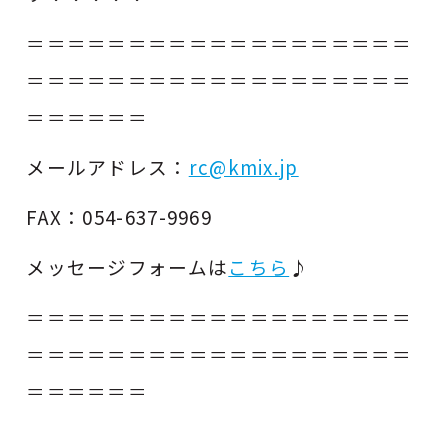
＝＝＝＝＝＝＝＝＝＝＝＝＝＝＝＝＝＝＝
＝＝＝＝＝＝＝＝＝＝＝＝＝＝＝＝＝＝＝
＝＝＝＝＝＝
メールアドレス：
rc@kmix.jp
FAX：054-637-9969
メッセージフォームは
こちら
♪
＝＝＝＝＝＝＝＝＝＝＝＝＝＝＝＝＝＝＝
＝＝＝＝＝＝＝＝＝＝＝＝＝＝＝＝＝＝＝
＝＝＝＝＝＝