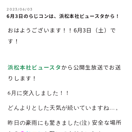
2023/06/03
6月3日のらじコンは、浜松本社ビュースタから！
おはようございます！！6
月3日（土）で
す！
浜松本社ビュースタ
から公開生放送でお送
りします！
6月に突入しました！！
どんよりとした天気が続いていますね…。
安全な場所
昨日の豪雨にも驚きました(
泣
)