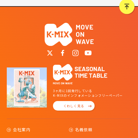
3ヶ月に1回発行している
K-MIXのインフォメーションフリーペーパー
くわしく見る
会社案内
名義依頼