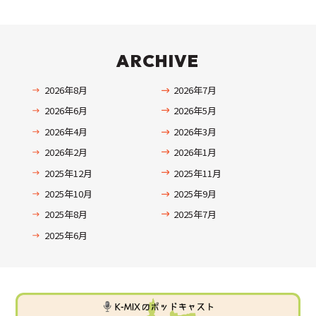
ARCHIVE
2026年8月
2026年7月
2026年6月
2026年5月
2026年4月
2026年3月
2026年2月
2026年1月
2025年12月
2025年11月
2025年10月
2025年9月
2025年8月
2025年7月
2025年6月