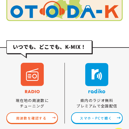
県内のラジオ無料
現在地の周波数に
プレミアムで全国配信
チューニング
スマホ・PCで聴く
周波数を確認する