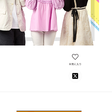
お気に入り