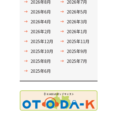
2026年8月
2026年7月
2026年6月
2026年5月
2026年4月
2026年3月
2026年2月
2026年1月
2025年12月
2025年11月
2025年10月
2025年9月
2025年8月
2025年7月
2025年6月
ョ