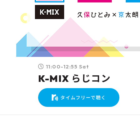
11:00-12:55 Sat
K-MIX らじコン
タイムフリーで聴く