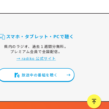
スマホ・タブレット・PCで聴く
県内のラジオ、過去１週間分無料。
プレミアム会員で全国配信。
→ radiko 公式サイト
放送中の番組を聴く