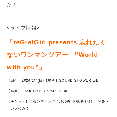
た！！
<ライブ情報>
「reGretGirl presents 忘れたく
ないワンマンツアー ”World
with you”」
【日付】2024/2/4(日)【場所】SOUND SHOWER ark
【時間】Open 17:15 / Start 18:00
【チケット】スタンディング 4,400円 ※整理番号付・別途ド
リンク代必要