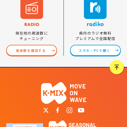
県内のラジオ無料
現在地の周波数に
プレミアムで全国配信
チューニング
スマホ・PCで聴く
周波数を確認する