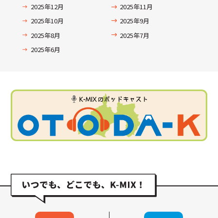
2025年12月
2025年11月
2025年10月
2025年9月
2025年8月
2025年7月
2025年6月