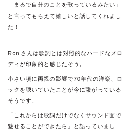
「まるで自分のことを歌っているみたい」
と言ってもらえて
嬉しいと話してくれまし
た！
Roniさんは歌詞とは対照的なハードなメロ
ディが印象的と感じたそう。
小さい頃に
両親の影響で70年代の洋楽、ロ
ックを聴いていたことが今に繋がっている
そうです。
「これからは歌詞だけでなくサウンド面で
魅せることができたら」と語っていまし