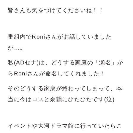
皆さんも気をつけてくださいね！！
番組内でRoniさんがお話していました
が…。
私(ADセナ)は、どうする家康の「瀬名」か
らRoniさんが命名してくれました！
そのどうする家康が終わってしまって、本
当に今はロスと余韻にひたひたです(泣)
イベントや大河ドラマ館に行っていたらこ