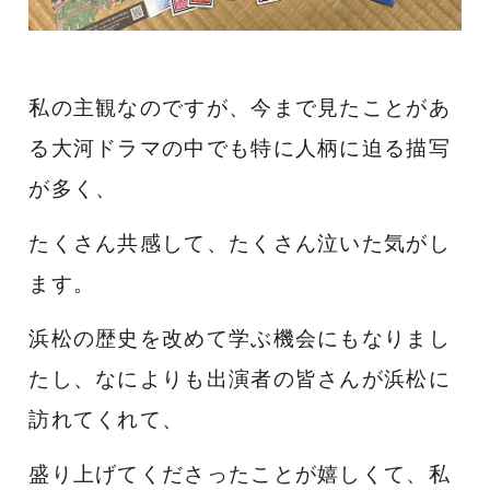
私の主観なのですが、今まで見たことがあ
る大河ドラマの中でも特に人柄に迫る描写
が多く、
たくさん共感して、たくさん泣いた気がし
ます。
浜松の歴史を改めて学ぶ機会にもなりまし
たし、なによりも出演者の皆さんが浜松に
訪れてくれて、
盛り上げてくださったことが嬉しくて、私