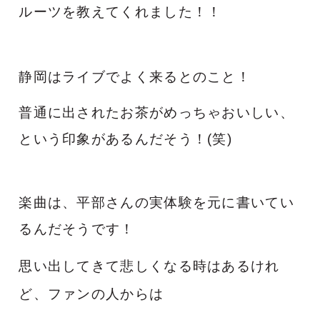
ルーツを教えてくれました！！
静岡は
ライブでよく来るとのこと！
普通に出されたお茶がめっちゃおいしい、
という印象があるんだそう！(笑)
楽曲は、平部さんの実体験を元に書いてい
るんだそうです！
思い出してきて悲しくなる時はあるけれ
ど、
ファンの人からは