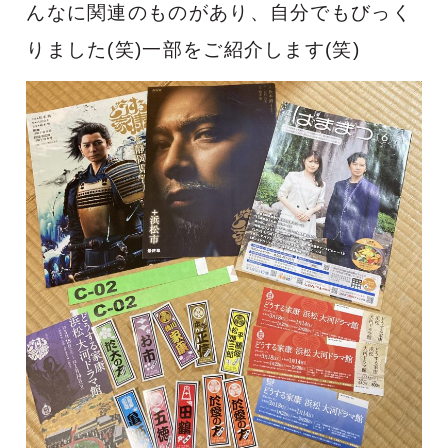
んなに関連のものがあり、自分でもびっく
りました(笑)一部をご紹介します(笑)