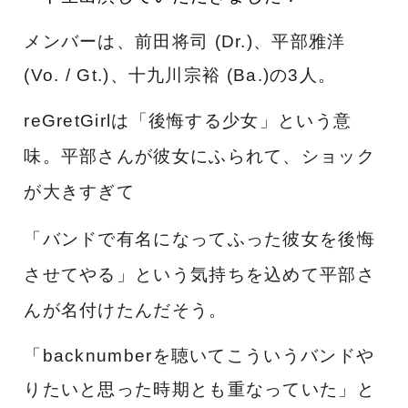
メンバーは、前田将司 (Dr.)、平部雅洋
(Vo. / Gt.)、十九川宗裕 (Ba.)の3人。
reGretGirlは「後悔する少女」という意
味。平部さんが彼女にふられて、
ショック
が大きすぎて
「バンドで有名になってふった彼女を後悔
させてやる」
という気持ちを込めて平部さ
んが名付けたんだそう。
「backnumberを聴いてこういうバンドや
りたいと思った時期とも重なっていた」と