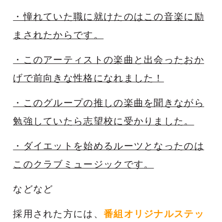
・憧れていた職に就けたのはこの音楽に励
まされたからです。
・このアーティストの楽曲と出会ったおか
げで前向きな性格になれました！
・このグループの推しの楽曲を聞きながら
勉強していたら志望校に受かりました。
・ダイエットを始めるルーツとなったのは
このクラブミュージックです。
などなど
採用された方には、
番組オリジナルステッ