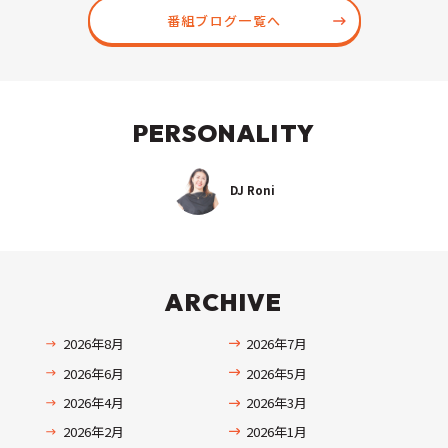
番組ブログ一覧へ
PERSONALITY
DJ Roni
ARCHIVE
2026年8月
2026年7月
2026年6月
2026年5月
2026年4月
2026年3月
2026年2月
2026年1月