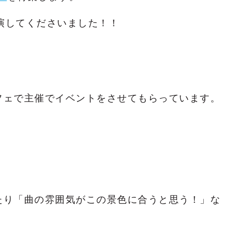
で出演してくださいました！！
フェで主催でイベントをさせてもらっています。
！
たり「曲の雰囲気がこの景色に合うと思う！」な