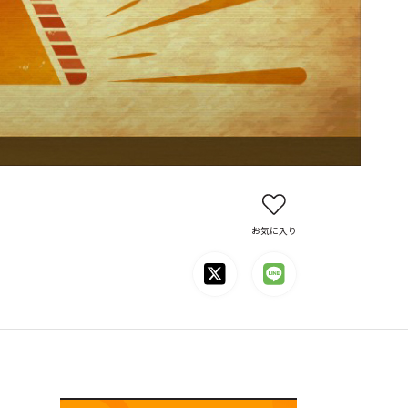
お気に入り