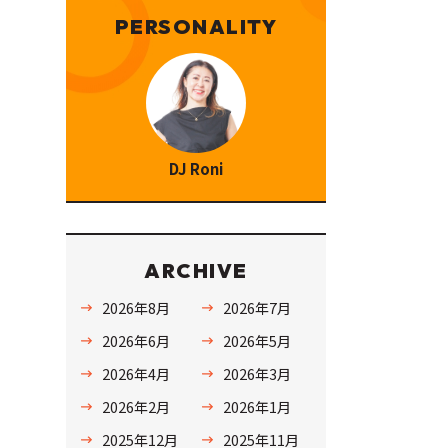
PERSONALITY
DJ Roni
ARCHIVE
2026年8月
2026年7月
2026年6月
2026年5月
2026年4月
2026年3月
2026年2月
2026年1月
2025年12月
2025年11月