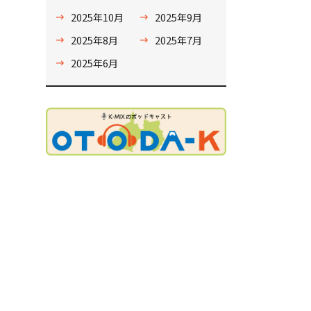
2025年10月
2025年9月
2025年8月
2025年7月
2025年6月