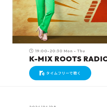
19:00-20:30 Mon - Thu
K-MIX ROOTS RADI
タイムフリーで聴く
2024/04/08