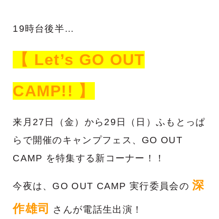
19時台後半…
【 Let’s GO OUT
CAMP!! 】
来月27日（金）から29日（日）ふもとっぱ
らで開催のキャンプフェス、GO OUT
CAMP を特集する新コーナー！！
深
今夜は、GO OUT CAMP 実行委員会の
作雄司
さんが電話生出演！