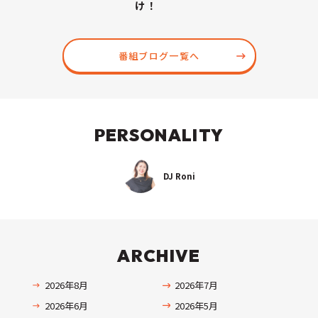
け！
番組ブログ一覧へ
PERSONALITY
DJ Roni
ARCHIVE
2026年8月
2026年7月
2026年6月
2026年5月