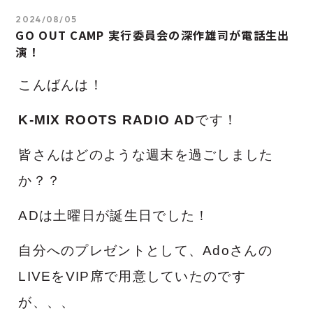
2024/08/05
GO OUT CAMP 実行委員会の深作雄司が電話生出
演！
こんばんは！
K-MIX ROOTS RADIO AD
です！
皆さんはどのような週末を過ごしました
か？？
ADは土曜日が誕生日でした！
自分へのプレゼントとして、Adoさんの
LIVEをVIP席で用意していたのです
が、、、