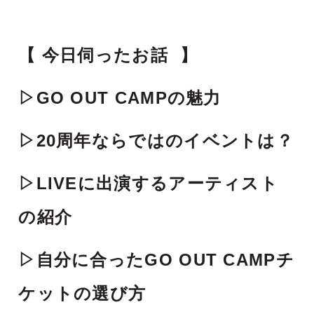
【 今日伺ったお話 】
▷GO OUT CAMPの魅力
▷20周年ならではのイベントは？
▷LIVEに出演するアーティスト
の紹介
▷自分に合ったGO OUT CAMPチ
ケットの選び方