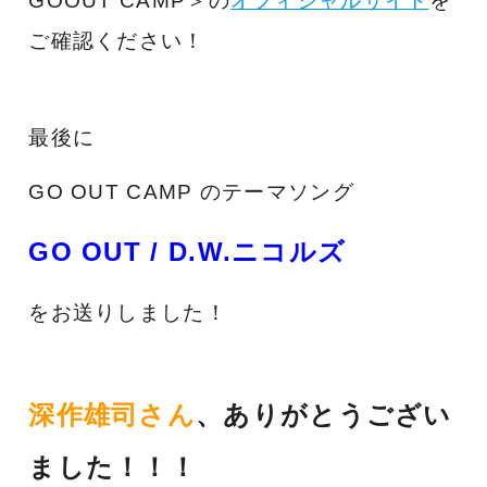
GOOUT CAMP＞の
オフィシャルサイト
を
ご確認ください！
最後に
GO OUT CAMP のテーマソング
GO OUT / D.W.ニコルズ
をお送りしました！
深作雄司さん
、ありがとうござい
ました！！！