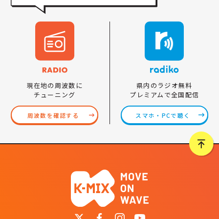
県内のラジオ無料
現在地の周波数に
プレミアムで全国配信
チューニング
スマホ・PCで聴く
周波数を確認する