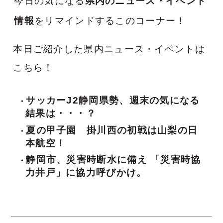
今日の気になる
県内のニュース・イベント
情報
をリマインドするこのコーナー！
本日ご紹介した県内ニュース・イベントは
こちら！
サッカーJ2静岡県勢、週末の気になる
結果は・・・？
夏の甲子園 掛川西の初戦は山梨の日
本航空！
静岡市、災害時断水に備え 「災害時協
力井戸」に協力呼びかけ。