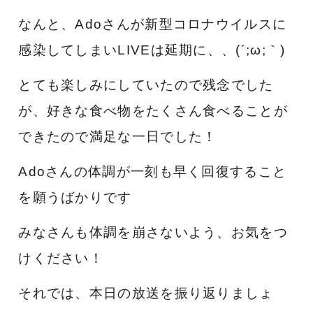
なんと、Adoさんが新型コロナウイルスに
感染してしまいLIVEは延期に、、(´;ω;｀)
とても楽しみにしていたので残念でした
が、好きな食べ物をたくさん食べることが
できたので満足な一日でした！
Adoさんの体調が一刻も早く回復すること
を願うばかりです
みなさんも体調を崩さないよう、お気をつ
けください！
それでは、本日の放送を振り返りましょ