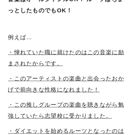
っとしたものでもOK！
例えば…
・憧れていた職に就けたのはこの音楽に励
まされたからです。
・このアーティストの楽曲と出会ったおか
げで前向きな性格になれました！
・この推しグループの楽曲を聴きながら勉
強していたら志望校に受かりました。
・ダイエットを始めるルーツとなったのは