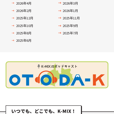
2026年4月
2026年3月
2026年2月
2026年1月
2025年12月
2025年11月
2025年10月
2025年9月
2025年8月
2025年7月
2025年6月