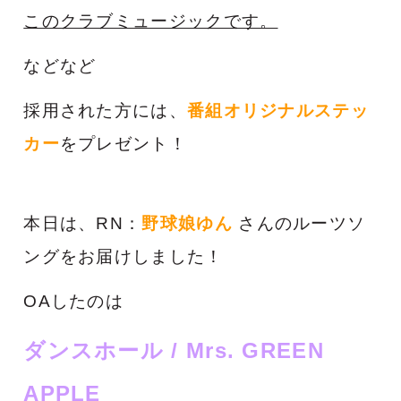
このクラブミュージックです。
などなど
採用された方には、
番組オリジナルステッ
カー
をプレゼント！
本日は、RN：
野球娘ゆん
さんのルーツソ
ングをお届けしました！
OAしたのは
ダンスホール / Mrs. GREEN
APPLE