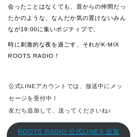
会ったことはなくて
も、昔からの仲間だっ
たかのような、なんだか気の置けないみん
なが19:00に集いポジティブで、
時に刺激的な夜を過ごす、それがK-MIX
ROOTS RADIO！
公式LINEアカウントでは、放送中にメッ
セージを受付中！
友だち追加して、送ってくださいね♪
ROOTS RADIO 公式LINEを追加