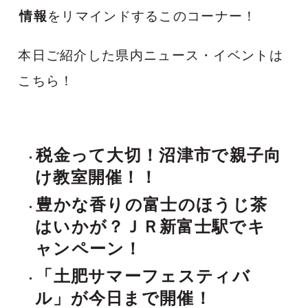
情報
をリマインドするこのコーナー！
本日ご紹介した県内ニュース・イベントは
こちら！
税金って大切！沼津市で親子向
け教室開催！！
豊かな香りの富士のほうじ茶
はいかが？ＪＲ新富士駅でキ
ャンペーン！
「土肥サマーフェスティバ
ル」が今日まで開催！