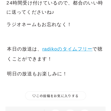
24時間受け付けているので、都合のいい時
に送ってくださいね♪
ラジオネームもお忘れなく！
本日の放送は、
radikoのタイムフリー
で聴
くことができます！
明日の放送もお楽しみに！
この投稿をお気に入りする