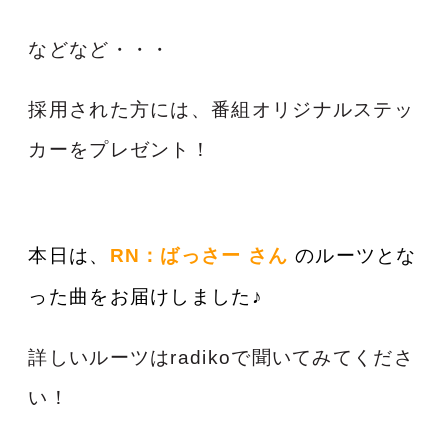
などなど・・・
採用された方には、番組オリジナルステッ
カーをプレゼント！
本日は、
RN：ばっさー
さん
のルーツとな
った曲をお届けしました♪
詳しいルーツはradikoで聞いてみてくださ
い！