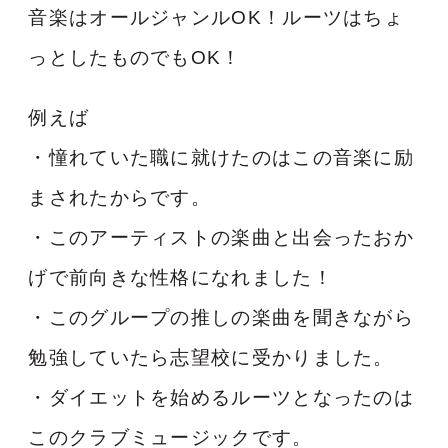
音楽はオールジャンルOK！ルーツはちょ
っとしたものでもOK！
例えば
・憧れていた職に就けたのはこの音楽に励
まされたからです。
・このアーティストの楽曲と出会ったおか
げで前向きな性格になれました！
・このグループの推しの楽曲を聞きながら
勉強していたら志望校に受かりました。
・ダイエットを始めるルーツとなったのは
このクラブミュージックです。