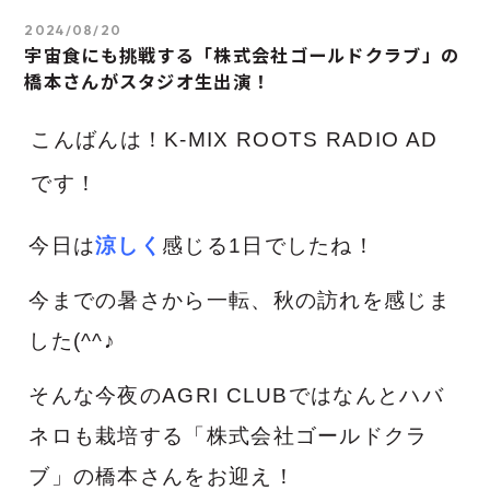
2024/08/20
宇宙食にも挑戦する「株式会社ゴールドクラブ」の
橋本さんがスタジオ生出演！
こんばんは！K-MIX ROOTS RADIO AD
です！
今日は
涼しく
感じる1日でしたね！
今までの暑さから一転、秋の訪れを感じま
した(^^♪
そんな今夜のAGRI CLUBではなんとハバ
ネロも栽培する「株式会社ゴールドクラ
ブ」の橋本さんをお迎え！