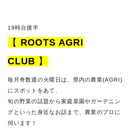
19時台後半
【
ROOTS AGRI
CLUB
】
毎月奇数週の火曜日は、県内の農業(AGRI)
にスポットをあて、
旬の野菜の話題から家庭菜園やガーデニン
グといった身近なお話まで、農業のプロに
伺います！