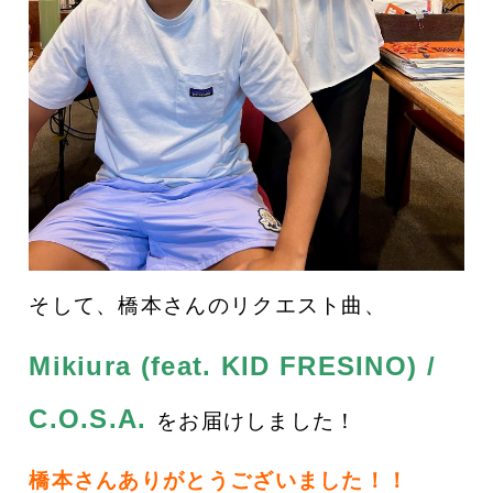
そして、橋本さんのリクエスト曲、
Mikiura (feat. KID FRESINO) /
C.O.S.A.
をお届けしました！
橋本さんありがとうございました！！