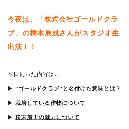
今夜は、「株式会社ゴールドクラ
ブ」の橋本辰成さんがスタジオ生
出演！！
本日伺った内容は…
▶
”ゴールドクラブ”と名付けた意味とは？
▶
栽培している作物について
▶
粉末加工の魅力について