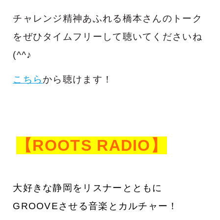
チャレンジ精神あふれる橋本さんのトーク
をぜひタイムフリーして聴いてくださいね
(^^♪
こちら
から聴けます！
【ROOTS RADIO】
大好きな静岡をリスナーとともに
GROOVEさせる音楽とカルチャー！