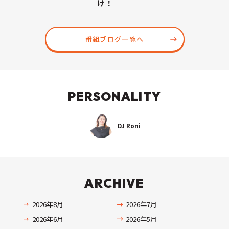
け！
番組ブログ一覧へ
PERSONALITY
DJ Roni
ARCHIVE
2026年8月
2026年7月
2026年6月
2026年5月