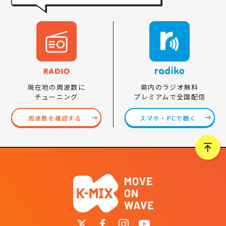
県内のラジオ無料
現在地の周波数に
プレミアムで全国配信
チューニング
スマホ・PCで聴く
周波数を確認する