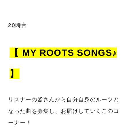
20時台
【 MY ROOTS SONGS♪
】
リスナーの皆さんから自分自身のルーツと
なった曲を募集し、お届けしていくこのコ
ーナー！