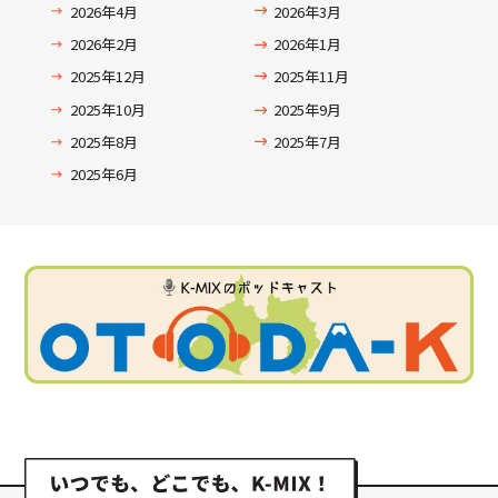
2026年4月
2026年3月
2026年2月
2026年1月
2025年12月
2025年11月
2025年10月
2025年9月
2025年8月
2025年7月
2025年6月