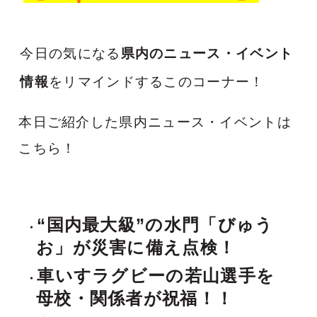
今日の気になる
県内のニュース・イベント
情報
をリマインドするこのコーナー！
本日ご紹介した県内ニュース・イベントは
こちら！
“国内最大級”の水門「びゅう
お」が災害に備え点検！
車いすラグビーの若山選手を
母校・関係者が祝福！！