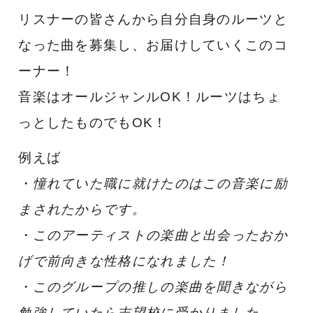
リスナーの皆さんから自分自身のルーツと
なった曲を募集し、お届けしていくこのコ
ーナー！
音楽はオールジャンルOK！ルーツはちょ
っとしたものでもOK！
例えば
・憧れていた職に就けたのはこの音楽に励
まされたからです。
・このアーティストの楽曲と出会ったおか
げで前向きな性格になれました！
・このグループの推しの楽曲を聞きながら
勉強していたら志望校に受かりました。