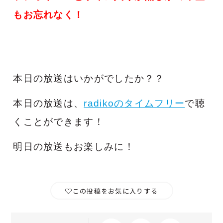
もお忘れなく！
本日の放送はいかがでしたか？？
本日の放送は、
radikoのタイムフリー
で聴
くことができます！
明日の放送もお楽しみに！
この投稿をお気に入りする