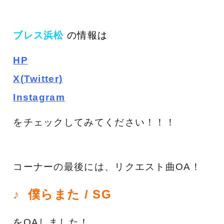
ブレス浜松
の
情報は
HP
X(Twitter)
Instagram
をチェックしてみてください！！！
コーナーの最後には、リクエスト曲OA！
♪ 僕らまた
/ SG
をOAしました！