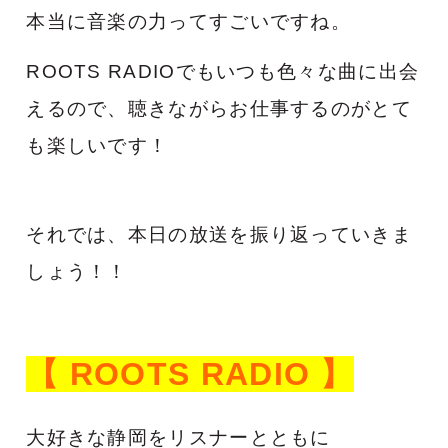
本当に音楽の力ってすごいですね。
ROOTS RADIOでもいつも色々な曲に出会
えるので、聴きながらお仕事するのがとて
も楽しいです！
それでは、本日の放送を振り返っていきま
しょう！！
【 ROOTS RADIO 】
大好きな静岡をリスナーとともに