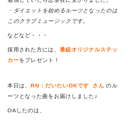
・ダイエットを始めるルーツとなったのは
このクラブミュージックです。
などなど・・・
採用された方には、
番組オリジナルステッ
カー
をプレゼント！
本日は、
RN：だいたいOKです
さん
のル
ーツとなった曲をお届けしました♪
OAしたのは、