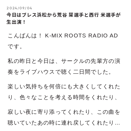
2024/09/04
今日はブレス浜松から荒谷 栞選手と西行 米選手が
生出演！
こんばんは！ K-MIX ROOTS RADIO AD
です。
私の昨日と今日は、サークルの先輩方の演
奏をライブハウスで聴く二日間でした。
楽しい気持ちを何倍にも大きくしてくれた
り、
色々なことを考える時間をくれたり、
寂しい夜に寄り添ってくれたり、この曲を
聴いていたあの時に連れ戻してくれたり…