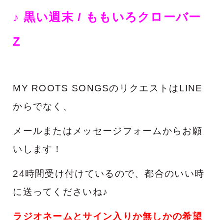
♪ 黒い週末
/ ももいろクローバー
Z
MY ROOTS SONGSのリクエストはLINE
からでなく、
メールまたはメッセージフォームからお願
いします！
24時間受け付けているので、都合のいい時
に送ってくださいね♪
ラジオネームとサイン入りか無しかの希望