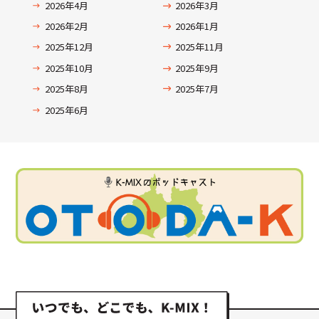
2026年4月
2026年3月
2026年2月
2026年1月
2025年12月
2025年11月
2025年10月
2025年9月
2025年8月
2025年7月
2025年6月