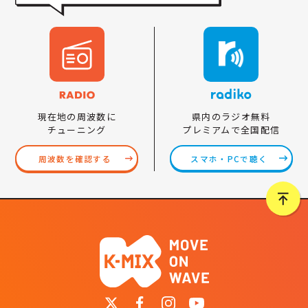
県内のラジオ無料
現在地の周波数に
プレミアムで全国配信
チューニング
スマホ・PCで聴く
周波数を確認する