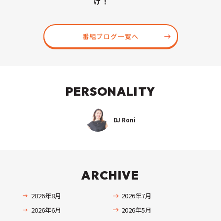
け！
番組ブログ一覧へ
PERSONALITY
DJ Roni
ARCHIVE
2026年8月
2026年7月
2026年6月
2026年5月