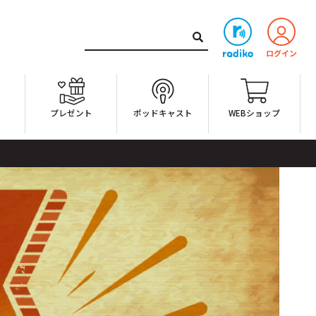
ト
プレゼント
ポッドキャスト
WEBショップ