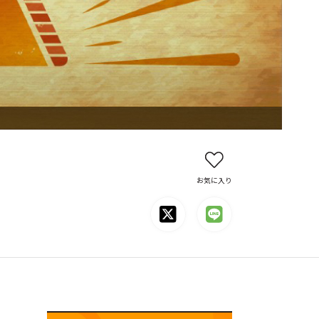
お気に入り