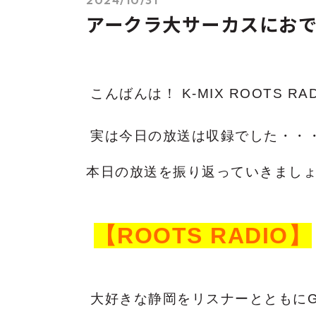
アークラ大サーカスにお
こんばんは！ K-MIX ROOTS R
実は今日の放送は収録でした・・
本日の放送を振り返っていきまし
【ROOTS RADIO】
大好きな静岡をリスナーとともにG