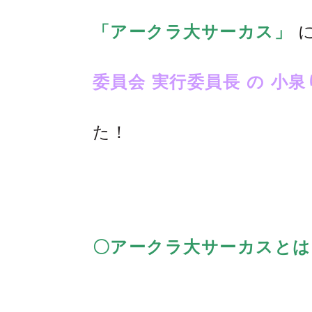
「アークラ大サーカス」
委員会 実行委員長 の 小泉
た！
〇アークラ大サーカスとは