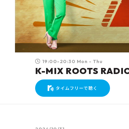
19:00-20:30 Mon - Thu
K-MIX ROOTS RADI
タイムフリーで聴く
2024/10/31