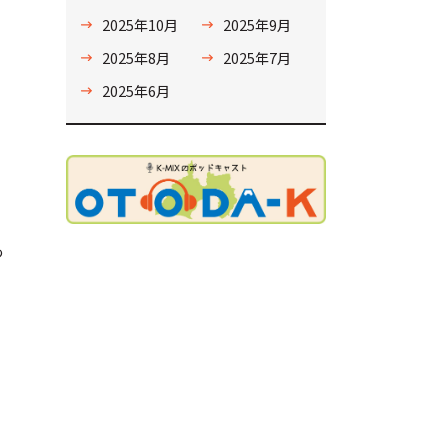
2025年10月
2025年9月
2025年8月
2025年7月
2025年6月
っ