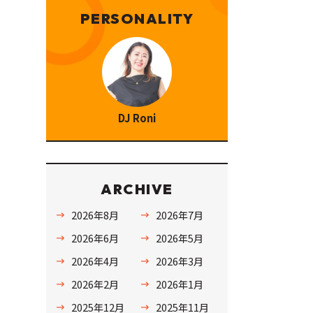
PERSONALITY
DJ Roni
ARCHIVE
2026年8月
2026年7月
2026年6月
2026年5月
2026年4月
2026年3月
2026年2月
2026年1月
2025年12月
2025年11月