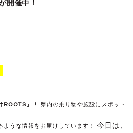
りが開催中！
】
けROOTS』
！ 県内の乗り物や施設にスポット
今日は、
るような情報をお届けしています！