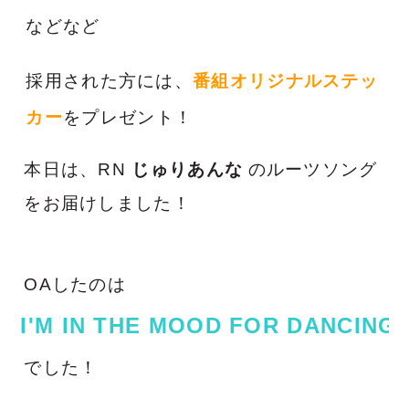
などなど
採用された方には、
番組オリジナルステッ
カー
をプレゼント！
本日は、RN
じゅりあんな
のルーツソング
をお届けしました！
OAしたのは
I'M IN THE MOOD FOR DANCING 
でした！