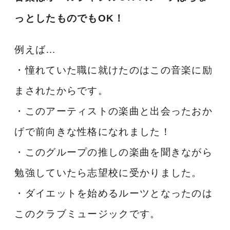
っとしたものでもOK！
例えば…
・憧れていた職に就けたのはこの音楽に励
まされたからです。
・このアーティストの楽曲と出会ったおか
げで前向きな性格になれました！
・このグループの推しの楽曲を聞きながら
勉強していたら志望校に受かりました。
・ダイエットを始めるルーツとなったのは
このクラブミュージックです。