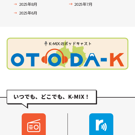
2025年8月
2025年7月
2025年6月