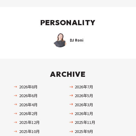
PERSONALITY
DJ Roni
ARCHIVE
2026年8月
2026年7月
2026年6月
2026年5月
2026年4月
2026年3月
2026年2月
2026年1月
2025年12月
2025年11月
2025年10月
2025年9月