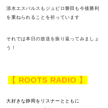
清水エスパルスもジュビロ磐田も今後勝利
を重ねられることを祈っています
それでは本日の放送を振り返ってみましょ
う！
【
ROOTS RADIO
】
大好きな静岡をリスナーとともに