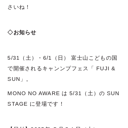
さいね！
◇お知らせ
5/31（土）・6/1（日） 富士山こどもの国
で開催されるキャンンプフェス「 FUJI &
SUN」。
MONO NO AWARE は 5/31（土）の SUN
STAGE に登場です！