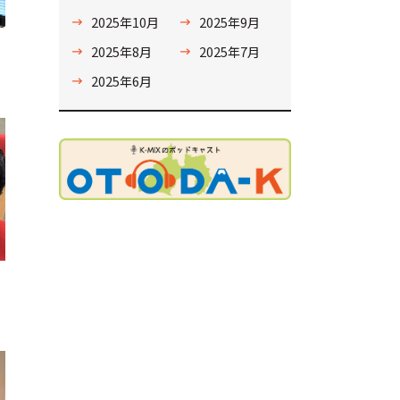
2025年10月
2025年9月
2025年8月
2025年7月
2025年6月