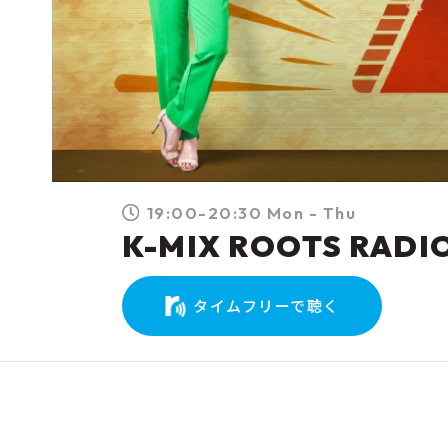
19:00-20:30 Mon - Thu
K-MIX ROOTS RADI
タイムフリーで聴く