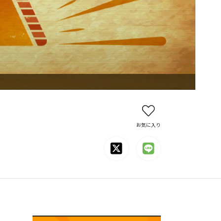
お気に入り