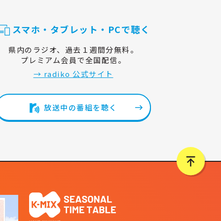
スマホ・タブレット・PCで聴く
県内のラジオ、過去１週間分無料。
プレミアム会員で全国配信。
→ radiko 公式サイト
放送中の番組を聴く