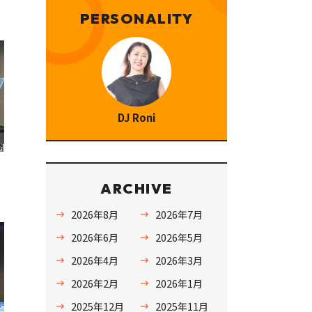
PERSONALITY
DJ Roni
ARCHIVE
2026年8月
2026年7月
2026年6月
2026年5月
2026年4月
2026年3月
2026年2月
2026年1月
2025年12月
2025年11月