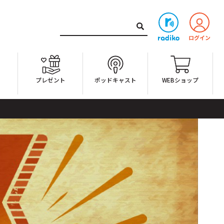
ト
プレゼント
ポッドキャスト
WEBショップ