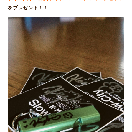
をプレゼント！！