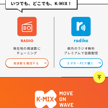
県内のラジオ無料
現在地の周波数に
プレミアムで全国配信
チューニング
スマホ・PCで聴く
周波数を確認する