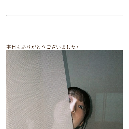
本日もありがとうございました♪