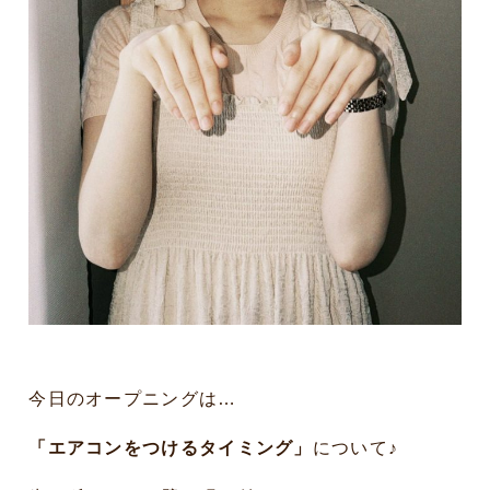
今日のオープニングは…
「エアコンをつけるタイミング」
について♪