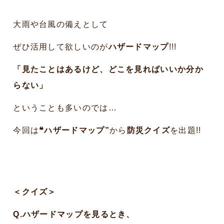
大雨や台風の備えとして
ぜひ活用して欲しいのが
ハザードマップ
!!!
「見たことはあるけど、どこを見ればいいか分か
らない」
ということも多いのでは…
今回は
❝ハザードマップ”
から
防災クイズ
を出題!!
＜クイズ＞
Q.ハザードマップを見るとき、