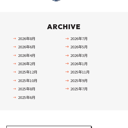
ARCHIVE
2026年8月
2026年7月
2026年6月
2026年5月
2026年4月
2026年3月
2026年2月
2026年1月
2025年12月
2025年11月
2025年10月
2025年9月
2025年8月
2025年7月
2025年6月