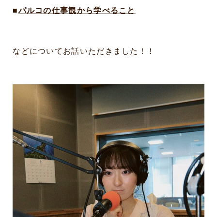
■
パルコの仕事観から学べること
などについてお話いただきました！！