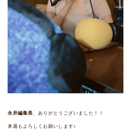
永井編集長
、ありがとうございました！！
来週もよろしくお願いします♪