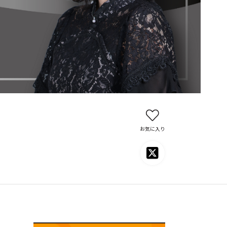
お気に入り