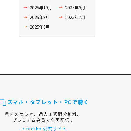
2025年10月
2025年9月
2025年8月
2025年7月
2025年6月
スマホ・タブレット・PCで聴く
県内のラジオ、過去１週間分無料。
プレミアム会員で全国配信。
→ radiko 公式サイト