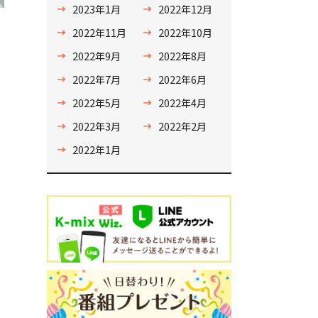
2023年1月
2022年12月
2022年11月
2022年10月
2022年9月
2022年8月
2022年7月
2022年6月
2022年5月
2022年4月
2022年3月
2022年2月
2022年1月