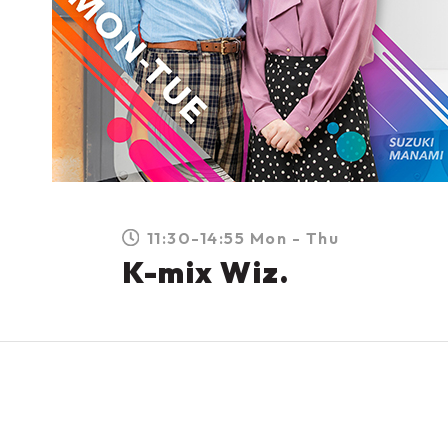
11:30-14:55 Mon - Thu
K-mix Wiz.