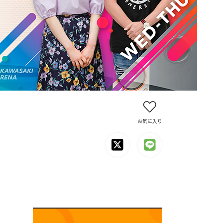
お気に入り