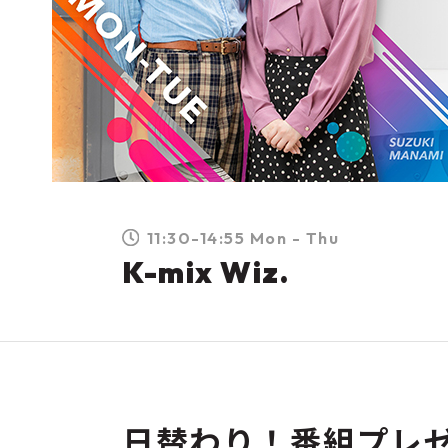
11:30-14:55 Mon - Thu
K-mix Wiz.
日替わり！番組プレ