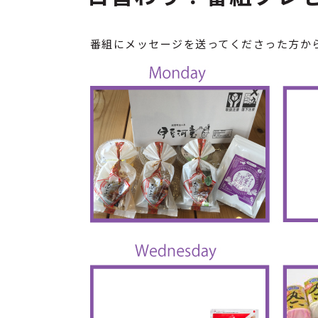
番組にメッセージを送ってくださった方か