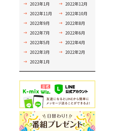
2023年1月
2022年12月
2022年11月
2022年10月
2022年9月
2022年8月
2022年7月
2022年6月
2022年5月
2022年4月
2022年3月
2022年2月
2022年1月