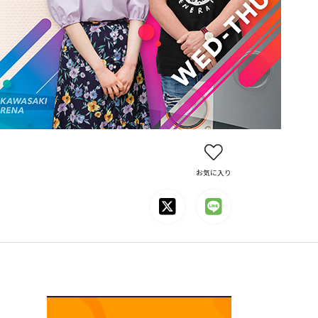
お気に入り