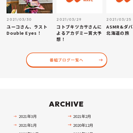
2021/03/30
2021/03/29
2021/03/25
ユーコさん、ラスト
コトブキツカサさんに
ASMR&ダ
Double Eyes！
よるアカデミー賞大予
北海道の旅
想！
番組ブログ一覧へ
ARCHIVE
2021年3月
2021年2月
2021年1月
2020年12月