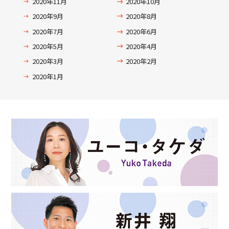
2020年11月
2020年10月
2020年9月
2020年8月
2020年7月
2020年6月
2020年5月
2020年4月
2020年3月
2020年2月
2020年1月