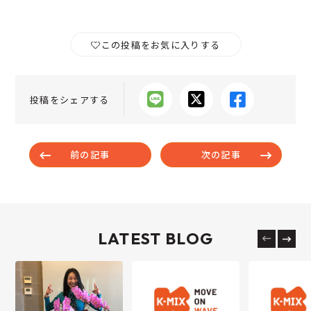
この投稿をお気に入りする
投稿をシェアする
前の記事
次の記事
LATEST BLOG