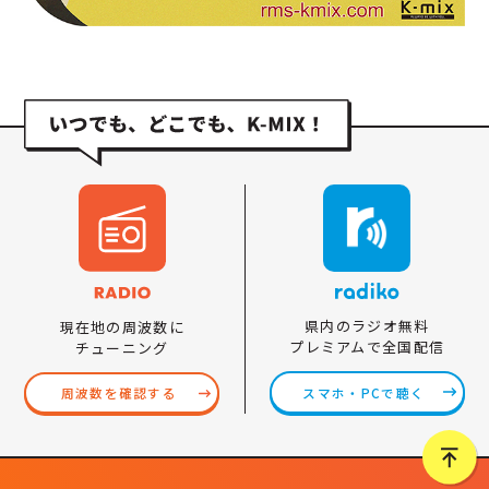
県内のラジオ無料
現在地の周波数に
プレミアムで全国配信
チューニング
スマホ・PCで聴く
周波数を確認する