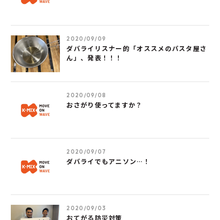
2020/09/09
ダバライリスナー的「オススメのパスタ屋さ
ん」、発表！！！
2020/09/08
おさがり使ってますか？
2020/09/07
ダバライでもアニソン…！
2020/09/03
おてがる防災対策