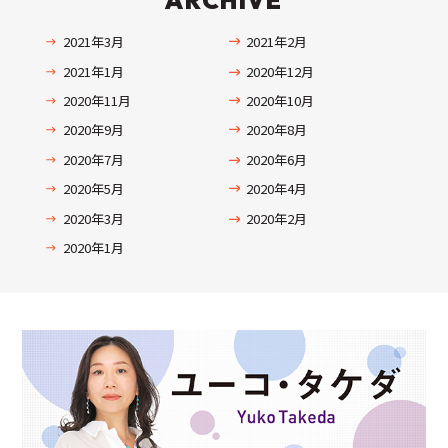
ARCHIVE
2021年3月
2021年2月
2021年1月
2020年12月
2020年11月
2020年10月
2020年9月
2020年8月
2020年7月
2020年6月
2020年5月
2020年4月
2020年3月
2020年2月
2020年1月