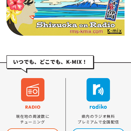
県内のラジオ無料
現在地の周波数に
プレミアムで全国配信
チューニング