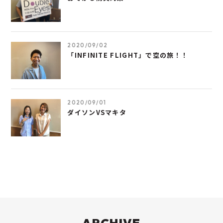
2020/09/02
「INFINITE FLIGHT」で空の旅！！
2020/09/01
ダイソンVSマキタ