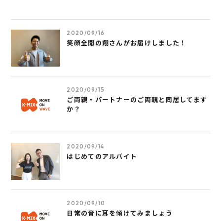
2020/09/16
笑顔全開の翔さんがお届けしました！
2020/09/15
ご両親・パートナーのご両親と同居してます
か？
2020/09/14
はじめてのアルバイト
2020/09/10
日常の音に耳を傾けてみましょう