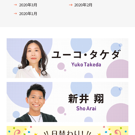
2020年3月
2020年2月
2020年1月