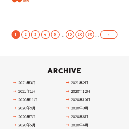
»
1
2
3
4
5
10
20
30
...
...
ARCHIVE
2021年3月
2021年2月
2021年1月
2020年12月
2020年11月
2020年10月
2020年9月
2020年8月
2020年7月
2020年6月
2020年5月
2020年4月