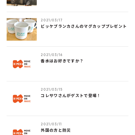
2021/03/17
ビッケブランカさんのマグカッププレゼント
2021/03/16
香水はお好きですか？
2021/03/15
コレサワさんがゲストで登場！
2021/03/11
外国の方と防災