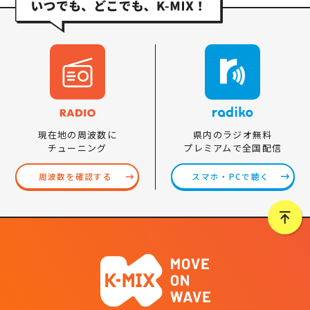
県内のラジオ無料
現在地の周波数に
プレミアムで全国配信
チューニング
スマホ・PCで聴く
周波数を確認する