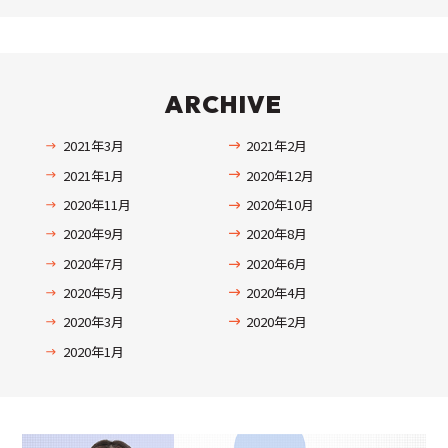
ARCHIVE
2021年3月
2021年2月
2021年1月
2020年12月
2020年11月
2020年10月
2020年9月
2020年8月
2020年7月
2020年6月
2020年5月
2020年4月
2020年3月
2020年2月
2020年1月