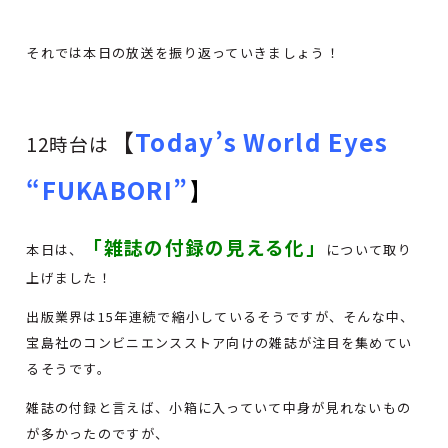
それでは本日の放送を振り返っていきましょう！
【
Today’s World Eyes
12時台は
“FUKABORI”
】
「雑誌の付録の見える化」
本日は、
について取り
上げました！
出版業界は15年連続で縮小しているそうですが、そんな中、
宝島社のコンビニエンスストア向けの雑誌が注目を集めてい
るそうです。
雑誌の付録と言えば、小箱に入っていて中身が見れないもの
が多かったのですが、