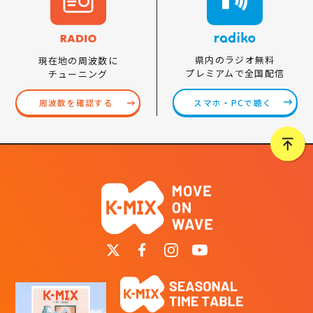
県内のラジオ無料
現在地の周波数に
プレミアムで全国配信
チューニング
スマホ・PCで聴く
周波数を確認する