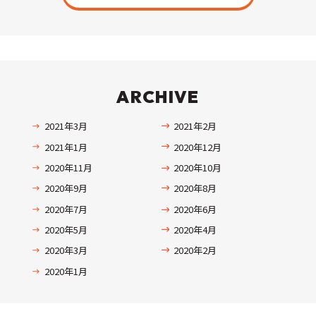
ARCHIVE
2021年3月
2021年2月
2021年1月
2020年12月
2020年11月
2020年10月
2020年9月
2020年8月
2020年7月
2020年6月
2020年5月
2020年4月
2020年3月
2020年2月
2020年1月