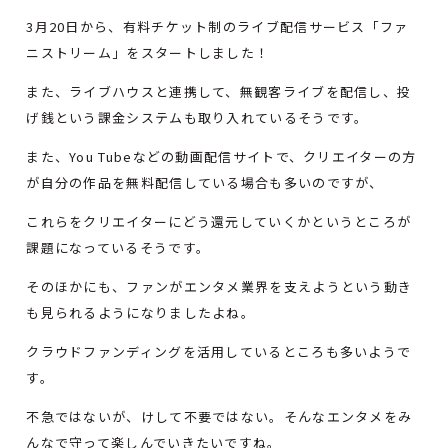
3月20日から、有料チケット制のライブ配信サービス「ファ
ニストリーム」をスタートしました！
また、ライブハウスと連携して、無観客ライブを配信し、投
げ銭という課金システムも取り入れているそうです。
また、You Tubeなどの動画配信サイトで、クリエイターの方
が自分の作品を無料配信している場合も多いのですが、
これらをクリエイターにどう還元していくかというところが
課題になっているそうです。
そのほかにも、ファンがエンタメ業界を支えようという動き
も見られるようになりましたよね。
クラウドファンディングを活用しているところも多いようで
す。
不急ではないが、けして不要ではない。そんなエンタメをみ
んなで守って楽しんでいきたいですね。