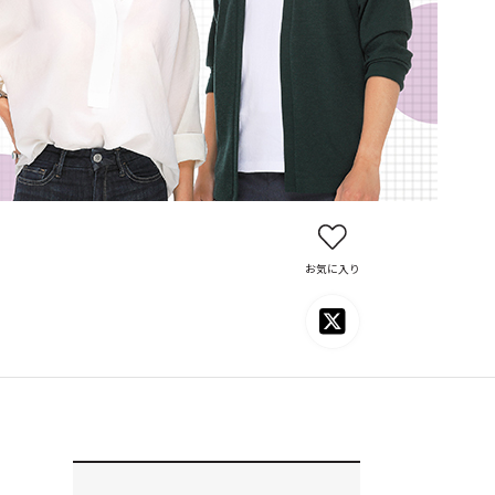
お気に入り