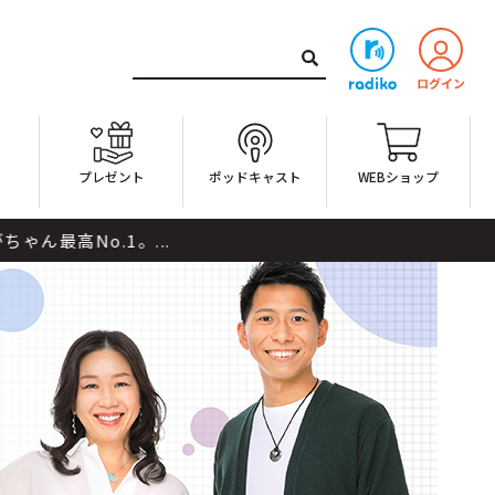
ト
プレゼント
ポッドキャスト
WEBショップ
.