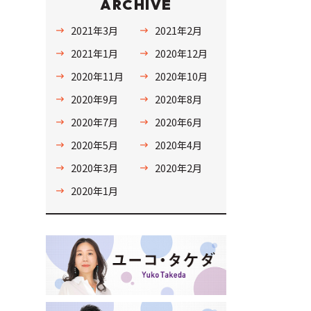
ARCHIVE
2021年3月
2021年2月
2021年1月
2020年12月
2020年11月
2020年10月
2020年9月
2020年8月
2020年7月
2020年6月
2020年5月
2020年4月
2020年3月
2020年2月
2020年1月