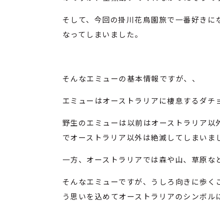
そして、今回の掛川花鳥園旅で一番好きに
なってしまいました。
そんなエミューの基本情報ですが、、
エミューはオーストラリアに棲息するダチ
野生のエミューは以前はオーストラリア以
でオーストラリア以外は絶滅してしまいま
一方、オーストラリアでは森や山、草原な
そんなエミューですが、うしろ向きに歩く
う思いを込めてオーストラリアのシンボル