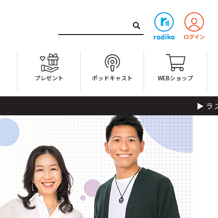
ト
プレゼント
ポッドキャスト
WEBショップ
ラスト・オリジナル