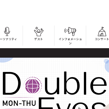
ーソナリティ
ゲスト
インフォメーショ
コンサー
ン