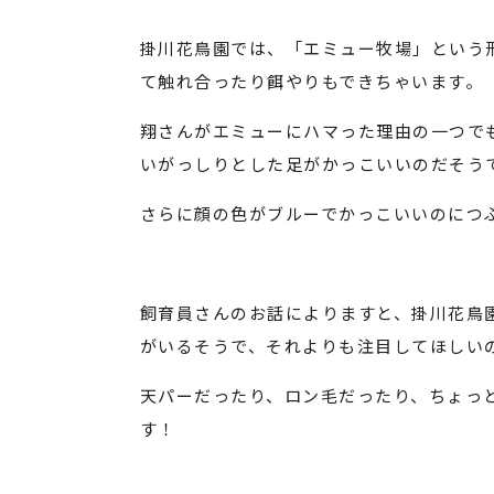
掛川花鳥園では、「エミュー牧場」という
て触れ合ったり餌やりもできちゃいます。
翔さんがエミューにハマった理由の一つで
いがっしりとした足がかっこいいのだそう
さらに顔の色がブルーでかっこいいのにつ
飼育員さんのお話によりますと、掛川花鳥
がいるそうで、それよりも注目してほしい
天パーだったり、ロン毛だったり、ちょっ
す！