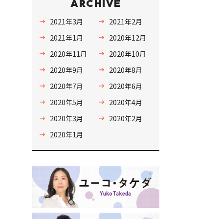
ARCHIVE
2021年3月
2021年2月
2021年1月
2020年12月
2020年11月
2020年10月
2020年9月
2020年8月
2020年7月
2020年6月
2020年5月
2020年4月
2020年3月
2020年2月
2020年1月