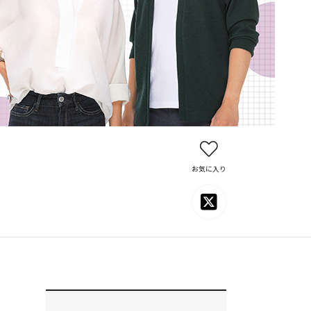
お気に入り