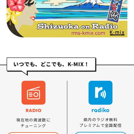
県内のラジオ無料
現在地の周波数に
プレミアムで全国配信
チューニング