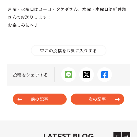
月曜・火曜日はユーコ・タケダさん、水曜・木曜日は新井翔
さんでお送りします！
お楽しみに～♪
この投稿をお気に入りする
投稿をシェアする
前の記事
次の記事
LATEST BLOG