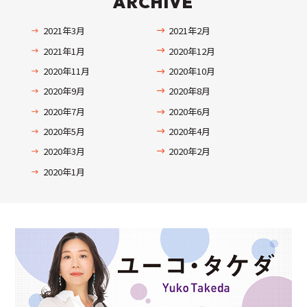
ARCHIVE
2021年3月
2021年2月
2021年1月
2020年12月
2020年11月
2020年10月
2020年9月
2020年8月
2020年7月
2020年6月
2020年5月
2020年4月
2020年3月
2020年2月
2020年1月