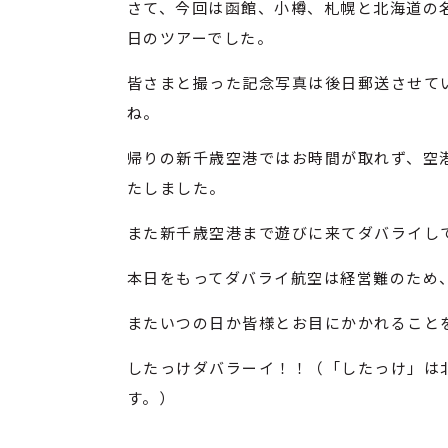
さて、今回は函館、小樽、札幌と北海道の
日のツアーでした。
皆さまと撮った記念写真は後日郵送させて
ね。
帰りの新千歳空港ではお時間が取れず、空
たしました。
また新千歳空港まで遊びに来てダバライし
本日をもってダバライ航空は経営難のため
またいつの日か皆様とお目にかかれること
したっけダバラーイ！！（「したっけ」は
す。）