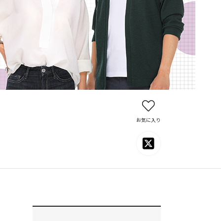
お気に入り