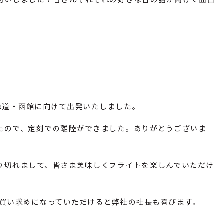
海道・函館に向けて出発いたしました。
たので、定刻での離陸ができました。ありがとうございま
り切れまして、皆さま美味しくフライトを楽しんでいただけ
お買い求めになっていただけると弊社の社長も喜びます。