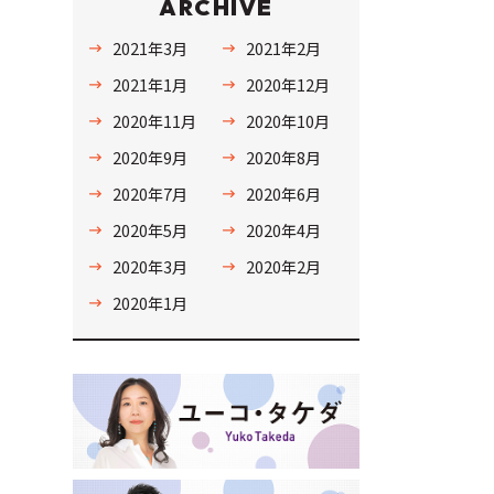
ARCHIVE
2021年3月
2021年2月
2021年1月
2020年12月
2020年11月
2020年10月
2020年9月
2020年8月
2020年7月
2020年6月
2020年5月
2020年4月
2020年3月
2020年2月
2020年1月
言