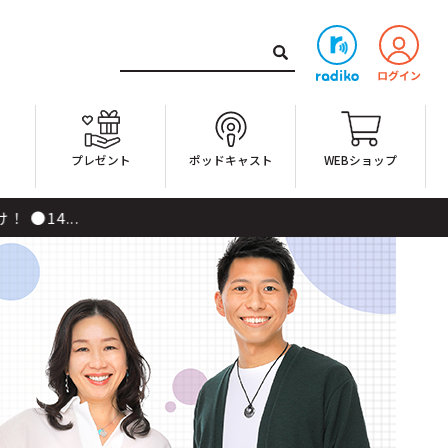
ト
プレゼント
ポッドキャスト
WEBショップ