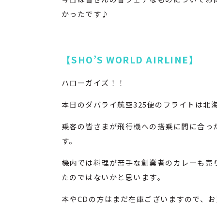
かったです♪
【SHO’S WORLD AIRLINE】
ハローガイズ！！
本日のダバライ航空325便のフライトは北
乗客の皆さまが飛行機への搭乗に間に合っ
す。
機内では料理が苦手な創業者のカレーも売
たのではないかと思います。
本やCDの方はまだ在庫ございますので、