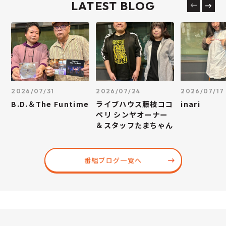
LATEST BLOG
2026/07/31
2026/07/24
2026/07/17
B.D.＆The Funtime
ライブハウス藤枝ココ
inari
ペリ シンヤオーナー
＆スタッフたまちゃん
番組ブログ一覧へ