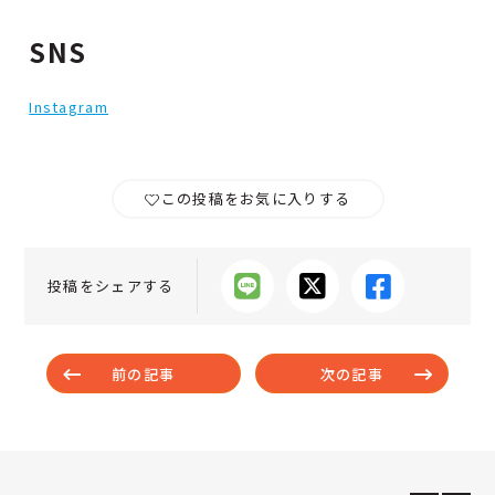
SNS
Instagram
この投稿をお気に入りする
投稿をシェアする
前の記事
次の記事