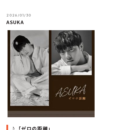
2026/01/30
ASUKA
♪「ゼロの距離」