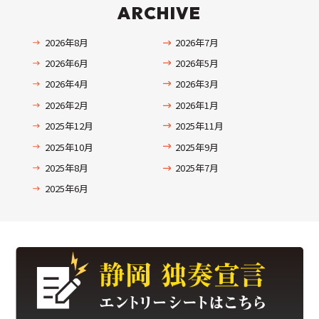
ARCHIVE
2026年8月
2026年7月
2026年6月
2026年5月
2026年4月
2026年3月
2026年2月
2026年1月
2025年12月
2025年11月
2025年10月
2025年9月
2025年8月
2025年7月
2025年6月