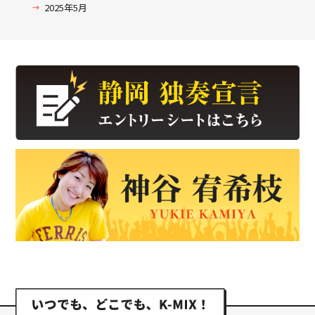
2025年5月