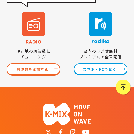
県内のラジオ無料
現在地の周波数に
プレミアムで全国配信
チューニング
スマホ・PCで聴く
周波数を確認する