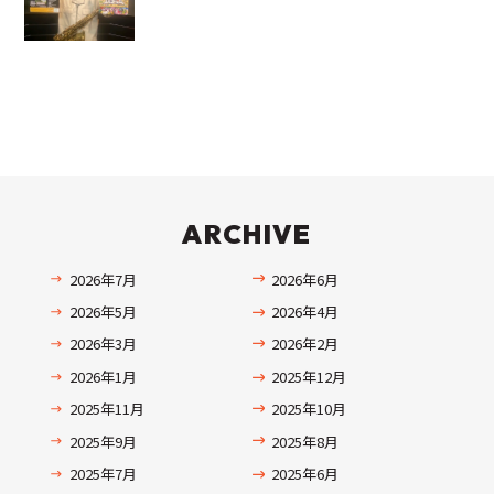
ARCHIVE
2026年7月
2026年6月
2026年5月
2026年4月
2026年3月
2026年2月
2026年1月
2025年12月
2025年11月
2025年10月
2025年9月
2025年8月
2025年7月
2025年6月