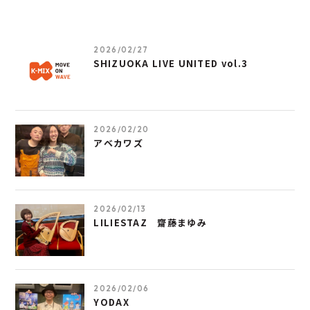
2026/02/27
SHIZUOKA LIVE UNITED vol.3
2026/02/20
アベカワズ
2026/02/13
LILIESTAZ 齋藤まゆみ
2026/02/06
YODAX