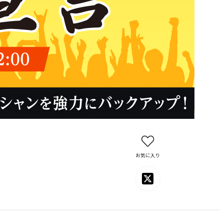
お気に入り