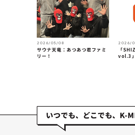
2026/05/08
2026/0
サウナ天竜：あつあつ君ファミ
「SHIZ
リー！
vol.