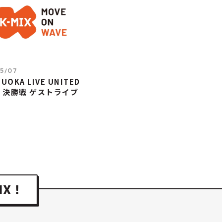
5/07
UOKA LIVE UNITED
3」決勝戦 ゲストライブ