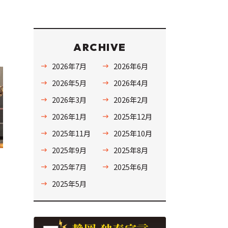
ARCHIVE
2026年7月
2026年6月
2026年5月
2026年4月
2026年3月
2026年2月
2026年1月
2025年12月
2025年11月
2025年10月
2025年9月
2025年8月
2025年7月
2025年6月
2025年5月