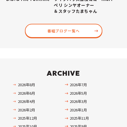
ペリ シンヤオーナー
＆スタッフたまちゃん
番組ブログ一覧へ
ARCHIVE
2026年8月
2026年7月
2026年6月
2026年5月
2026年4月
2026年3月
2026年2月
2026年1月
2025年12月
2025年11月
2025年10月
2025年9月