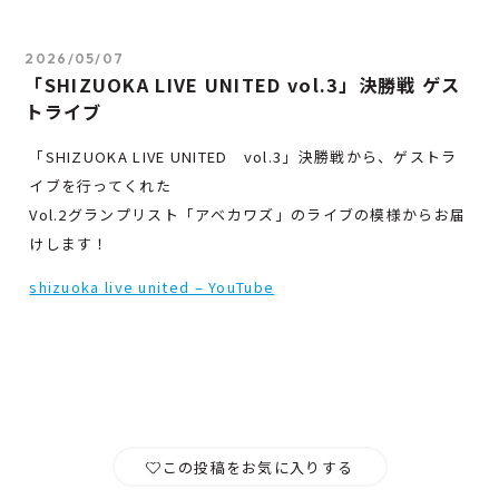
2026/05/07
「SHIZUOKA LIVE UNITED vol.3」決勝戦 ゲス
トライブ
「SHIZUOKA LIVE UNITED vol.3」決勝戦から、ゲストラ
イブを行ってくれた
Vol.2グランプリスト「アベカワズ」のライブの模様からお届
けします！
shizuoka live united – YouTube
この投稿をお気に入りする