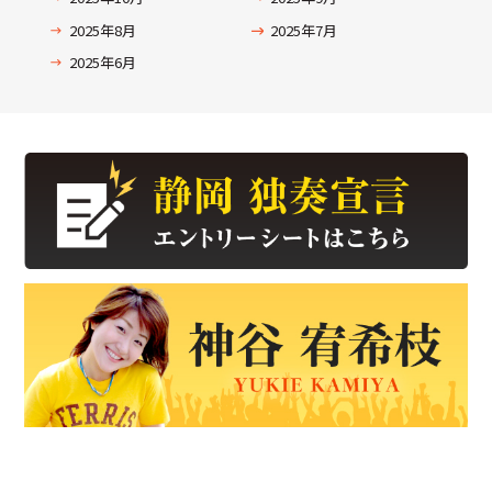
2025年8月
2025年7月
2025年6月