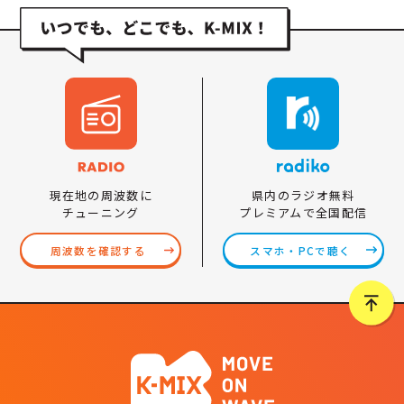
県内のラジオ無料
現在地の周波数に
プレミアムで全国配信
チューニング
スマホ・PCで聴く
周波数を確認する