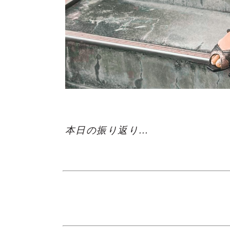
本日の振り返り…