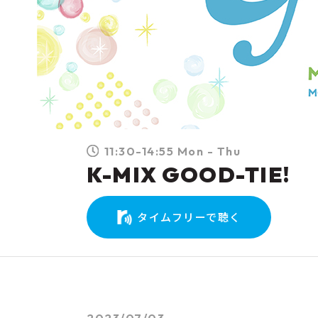
11:30-14:55 Mon - Thu
K-MIX GOOD-TIE!
タイムフリーで聴く
2023/07/03