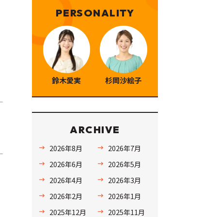
PERSONALITY
鈴木愛実
杉岡沙絵子
ARCHIVE
2026年8月
2026年7月
2026年6月
2026年5月
2026年4月
2026年3月
2026年2月
2026年1月
2025年12月
2025年11月