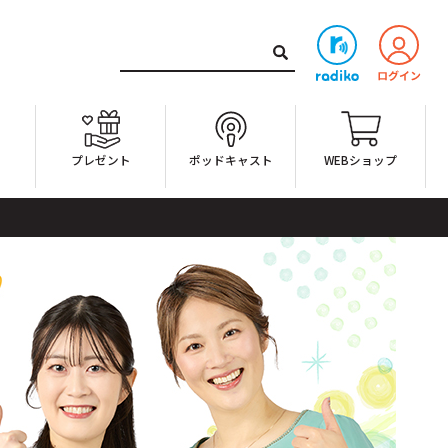
ト
プレゼント
ポッドキャスト
WEBショップ