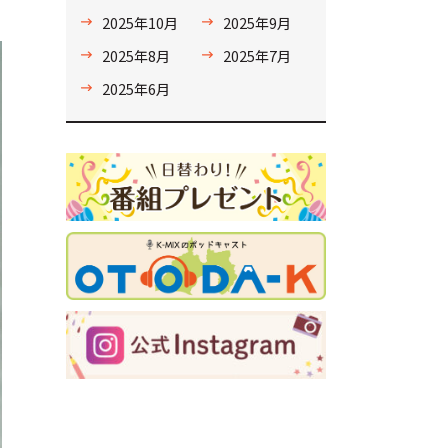
2025年10月
2025年9月
2025年8月
2025年7月
2025年6月