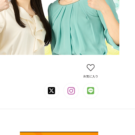
お気に入り