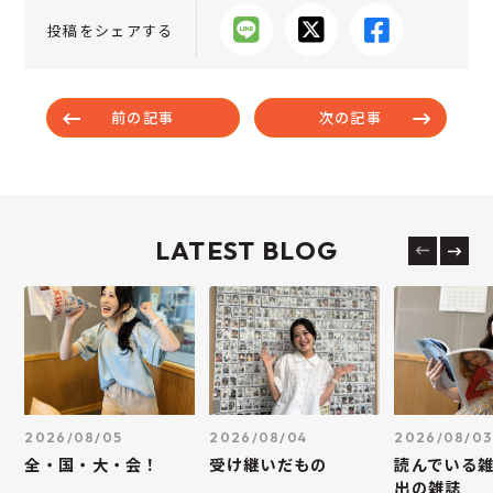
投稿をシェアする
前の記事
次の記事
LATEST BLOG
2026/08/05
2026/08/04
2026/08/03
全・国・大・会！
受け継いだもの
読んでいる
出の雑誌