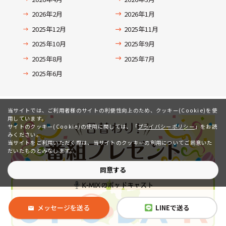
2026年2月
2026年1月
2025年12月
2025年11月
2025年10月
2025年9月
2025年8月
2025年7月
2025年6月
当サイトでは、ご利用者様のサイトの利便性向上のため、クッキー(Cookie)を使
用しています。
サイトのクッキー(Cookie)の使用に関しては、
「
プライバシーポリシー
」をお読
みください。
当サイトをご利用いただく際は、当サイトのクッキーの利用についてご同意いた
だいたものとみなします。
同意する
メッセージを送る
LINEで送る