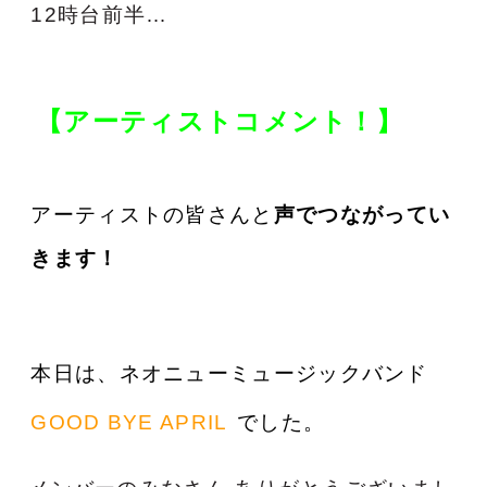
12時台前半…
【アーティストコメント！】
アーティストの皆さんと
声でつながってい
きます！
本日は、ネオニューミュージックバンド
GOOD BYE APRIL
でした。