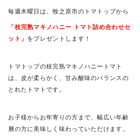
毎週木曜日は、牧之原市のトマトップから
「枝完熟マキノハニー トマト詰め合わせセ
ット」
をプレゼントします！
トマトップの枝完熟マキノハニートマト
は、皮が柔らかく、
甘み酸味のバランスの
とれたトマトです。
お子様からお年寄りの方まで、幅広い年齢
層の方に
美味しく味わっていただけます。