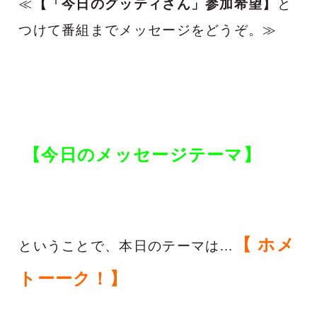
≪
【「今日のグッティさん」参加希望】
と
つけて番組までメッセージをどうぞ。≫
【今日のメッセージテーマ】
【 ホメ
ということで、本日のテーマは…
トーーク！】