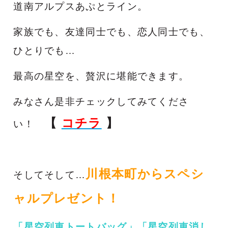
道南アルプスあぷとライン。
家族でも、友達同士でも、恋人同士でも、
ひとりでも…
最高の星空を、贅沢に堪能できます。
みなさん是非チェックしてみてくださ
【
コチラ
】
い！
川根本町からスペシ
そしてそして…
ャルプレゼント！
「星空列車トートバッグ」「星空列車消し