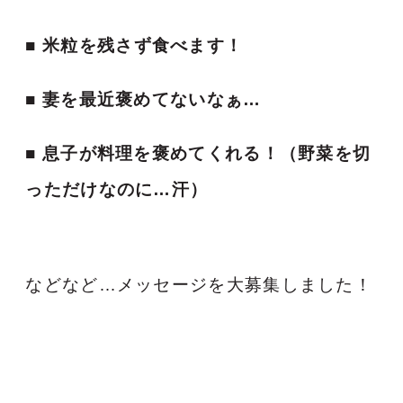
■
米粒を残さず食べます！
■ 妻を最近褒めてないなぁ…
■ 息子が料理を褒めてくれる！（野菜を切
っただけなのに…汗）
などなど…
メッセージを大募集しました！