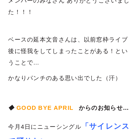
メンバーのみなさん
ありがとうございまし
た！！！
ベースの延本文音さんは、以前窓枠ライブ
後に怪我をしてしまったことがある！とい
うことで…
かなりパンチのある思い出でした（汗）
◆
GOOD BYE APRIL
からのお知らせ…
「サイレンス
今月4日にニューシングル