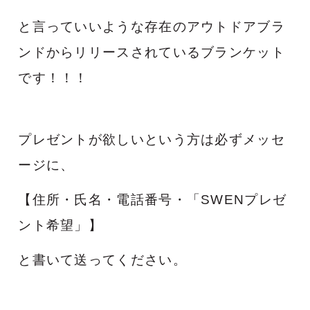
と言っていいような存在の
アウトドアブラ
ンドからリリースされているブランケット
です！！！
プレゼントが欲しいという方は
必ずメッセ
ージに、
【住所・氏名・電話番号・「SWENプレゼ
ント希望」】
と
書いて送ってください
。