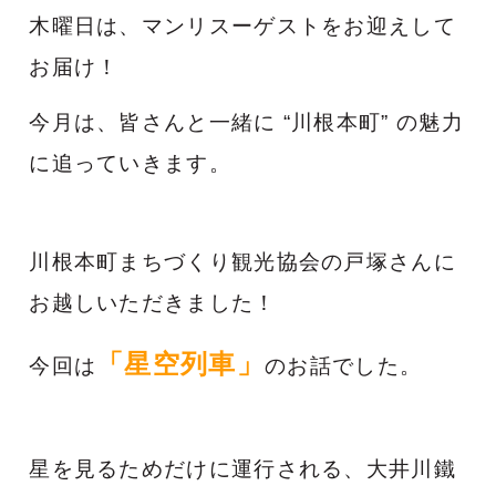
木曜日は、マンリスーゲストをお迎えして
お届け！
今月は、皆さんと一緒に “川根本町” の魅力
に追っていきます。
川根本町まちづくり観光協会の戸塚さんに
お越しいただきました！
「星空列車」
今回は
のお話でした。
星を見るためだけに運行される、大井川鐵