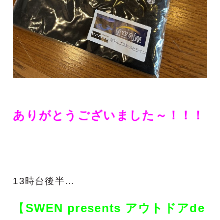
ありがとうございました～！！！
13時台後半…
【
SWEN presents アウトドアde