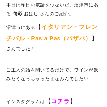
本日は昨日お電話をつないだ、沼津市
にあ
る
旬彩 おはし
さんのご紹介。
【
イタリアン・フレン
沼津市にある
チバル・Pas a Pas（パザパ）
】
さんでした！
ご主人の話を聞いてるだけで、ワインが飲
みたくなっちゃったまなみんでした♡
【
コチラ
】
インスタグラムは