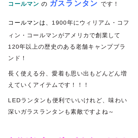
ガスランタン
コールマン
の
です！
コールマンは、
1900年にウィリアム・コフ
ィン・コールマンがアメリカで創業して
120年以上の歴史のある老舗キャンプブラ
ンド！
長く使える分、愛着も思い出もどんどん増
えていくアイテムです！！！
LEDランタンも便利でいいけれど、味わい
深いガラスランタンも素敵ですよね～