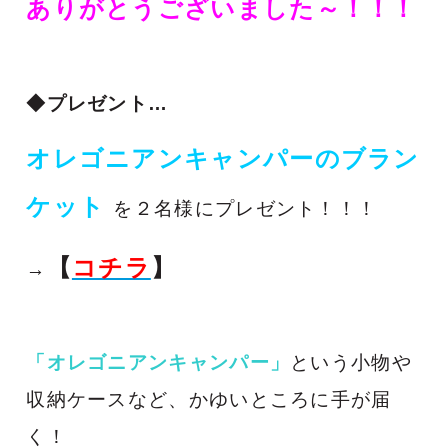
ありがとうございました～！！！
◆プレゼント…
オレゴニアンキャンパーのブラン
ケット
を２名様にプレゼント！！！
【
コチラ
】
→
「オレゴニアンキャンパー」
という小物や
収納ケースなど、
かゆいところに手が届
く！