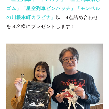
ゴム」「星空列車ピンバッチ」「モンベル
の川根本町カラビナ」
以上4点詰め合わせ
を３名様にプレゼントします！