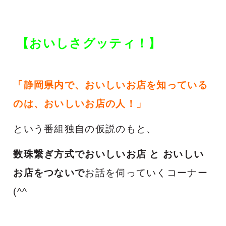
【おいしさグッティ！】
「静岡県内で、おいしいお店を知っている
のは、おいしいお店の人！」
という番組独自の仮説のもと、
数珠繋ぎ方式でおいしいお店 と おいしい
お店をつないで
お話を伺っていくコーナー
(^^ゞ