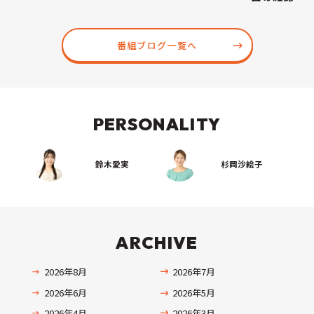
番組ブログ一覧へ
PERSONALITY
鈴木愛実
杉岡沙絵子
ARCHIVE
2026年8月
2026年7月
2026年6月
2026年5月
2026年4月
2026年3月