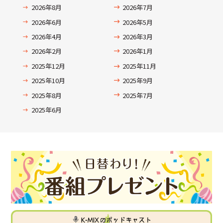
2026年8月
2026年7月
2026年6月
2026年5月
2026年4月
2026年3月
2026年2月
2026年1月
2025年12月
2025年11月
2025年10月
2025年9月
2025年8月
2025年7月
2025年6月