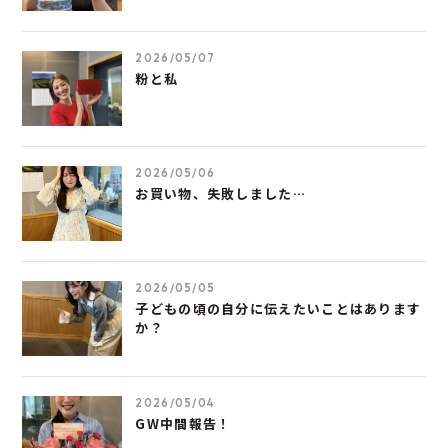
2026/05/07
粉と私
2026/05/06
お買い物、失敗しました…
2026/05/05
子どもの頃の自分に伝えたいことはあります
か？
2026/05/04
GW中間報告！