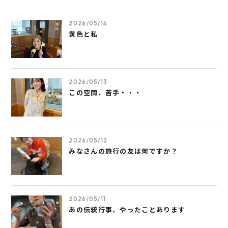
2026/05/14
黄色と私
2026/05/13
この空間、苦手・・・
2026/05/12
みなさんの旅行の友は何ですか？
2026/05/11
あの伝統行事、やったことあります