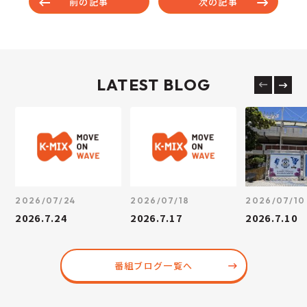
前の記事
次の記事
LATEST BLOG
2026/07/24
2026/07/18
2026/07/10
2026.7.24
2026.7.17
2026.7.10
番組ブログ一覧へ