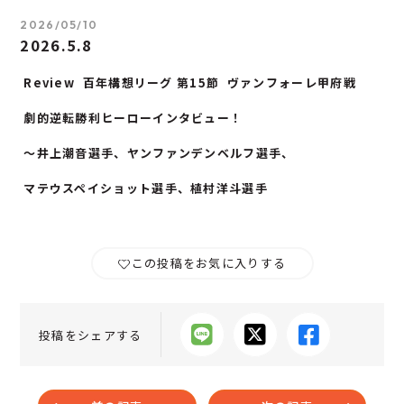
2026/05/10
2026.5.8
Review 百年構想リーグ
第15節 ヴァンフォーレ甲府
戦
劇的逆転勝利ヒーローインタビュー！
〜井上潮音選手、ヤンファンデンベルフ選手、
マテウスペイショット選手、植村洋斗選手
この投稿をお気に入りする
投稿をシェアする