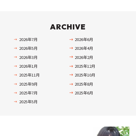
ARCHIVE
2026年7月
2026年6月
2026年5月
2026年4月
2026年3月
2026年2月
2026年1月
2025年12月
2025年11月
2025年10月
2025年9月
2025年8月
2025年7月
2025年6月
2025年5月