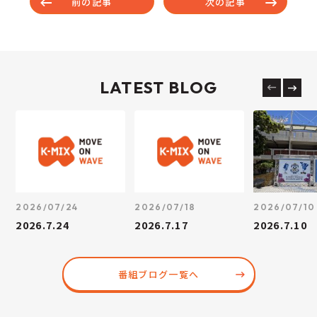
前の記事
次の記事
LATEST BLOG
2026/07/24
2026/07/18
2026/07/10
2026.7.24
2026.7.17
2026.7.10
番組ブログ一覧へ