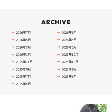
ARCHIVE
2026年7月
2026年6月
2026年5月
2026年4月
2026年3月
2026年2月
2026年1月
2025年12月
2025年11月
2025年10月
2025年9月
2025年8月
2025年7月
2025年6月
2025年5月