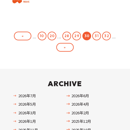
«
10
20
28
29
30
31
32
...
...
...
»
ARCHIVE
2026年7月
2026年6月
2026年5月
2026年4月
2026年3月
2026年2月
2026年1月
2025年12月
2025年11月
2025年10月