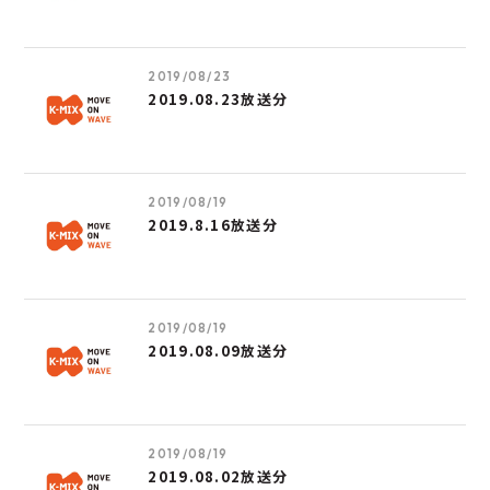
2019/08/23
2019.08.23放送分
2019/08/19
2019.8.16放送分
2019/08/19
2019.08.09放送分
2019/08/19
2019.08.02放送分