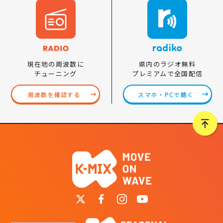
県内のラジオ無料
現在地の周波数に
プレミアムで全国配信
チューニング
スマホ・PCで聴く
周波数を確認する