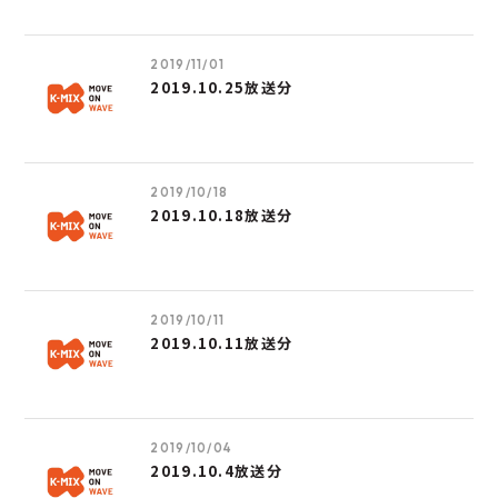
2019/11/01
2019.10.25放送分
2019/10/18
2019.10.18放送分
2019/10/11
2019.10.11放送分
2019/10/04
2019.10.4放送分