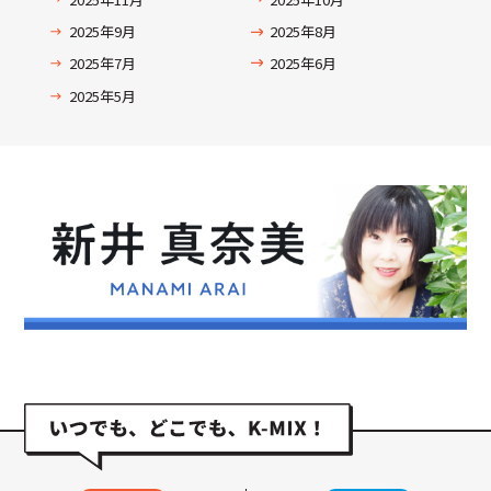
2025年9月
2025年8月
2025年7月
2025年6月
2025年5月