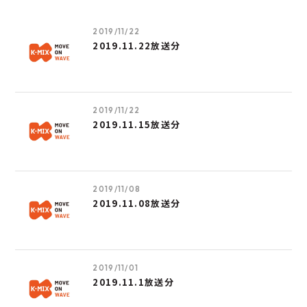
2019/11/22
2019.11.22放送分
2019/11/22
2019.11.15放送分
2019/11/08
2019.11.08放送分
2019/11/01
2019.11.1放送分