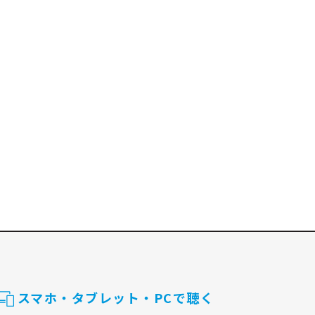
スマホ・タブレット・PCで聴く