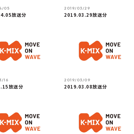
4/05
2019/03/29
04.05放送分
2019.03.29放送分
3/16
2019/03/09
3.15放送分
2019.03.08放送分