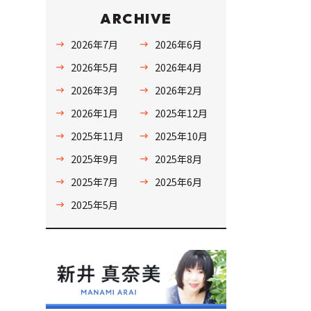
ARCHIVE
2026年7月
2026年6月
2026年5月
2026年4月
2026年3月
2026年2月
2026年1月
2025年12月
2025年11月
2025年10月
2025年9月
2025年8月
2025年7月
2025年6月
2025年5月