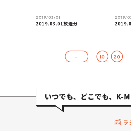
2019/03/01
2019/0
2019.03.01放送分
2019.
«
10
20
...
...
ラ