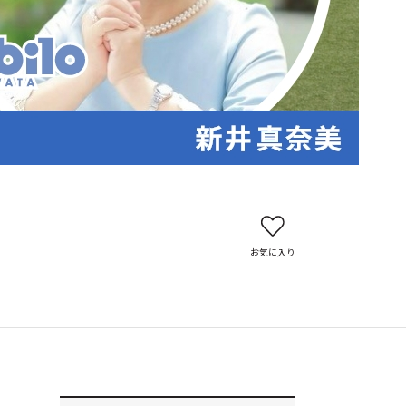
お気に入り