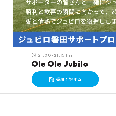
21:00-21:15 Fri
Ole Ole Jubilo
番組予約する