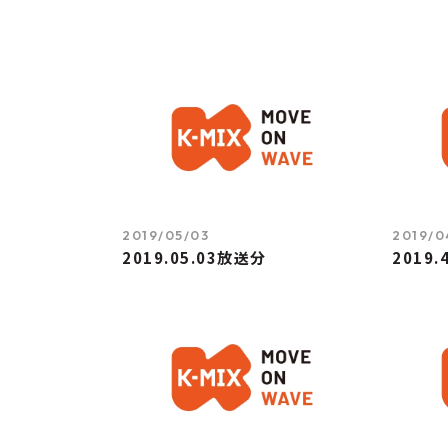
2019/05/03
2019/0
2019.05.03放送分
2019.