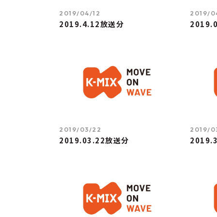
2019/04/12
2019/0
2019.4.12放送分
2019.
2019/03/22
2019/0
2019.03.22放送分
2019.