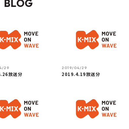
BLOG
4/29
2019/04/29
4.26放送分
2019.4.19放送分