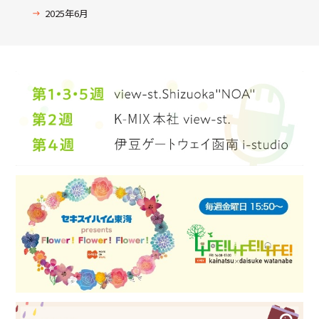
2025年6月