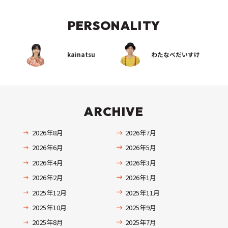
PERSONALITY
kainatsu
わたなべだいすけ
ARCHIVE
2026年8月
2026年7月
2026年6月
2026年5月
2026年4月
2026年3月
2026年2月
2026年1月
2025年12月
2025年11月
2025年10月
2025年9月
2025年8月
2025年7月