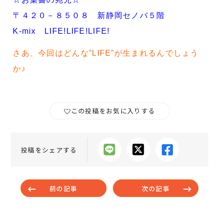
〒４２０－８５０８ 新静岡セノバ５階
K-mix LIFE!LIFE!LIFE!
さあ、今回はどんな”LIFE”が生まれるんでしょう
か♪
この投稿をお気に入りする
投稿をシェアする
前の記事
次の記事