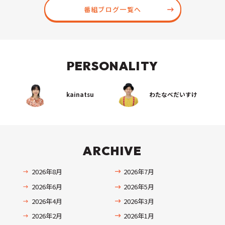
番組ブログ一覧へ
PERSONALITY
kainatsu
わたなべだいすけ
ARCHIVE
2026年8月
2026年7月
2026年6月
2026年5月
2026年4月
2026年3月
2026年2月
2026年1月