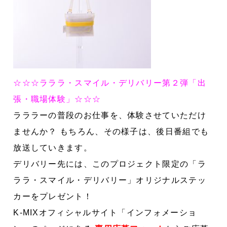
☆☆☆ラララ・スマイル・デリバリー第２弾「出
張・職場体験」☆☆☆
ラララーの普段のお仕事を、体験させていただけ
ませんか？
もちろん、その様子は、後日番組でも
放送していきます。
デリバリー先には、このプロジェクト限定の「ラ
ララ・スマイル・デリバリー」オリジナルステッ
カーをプレゼント！
K-MIXオフィシャルサイト「インフォメーショ