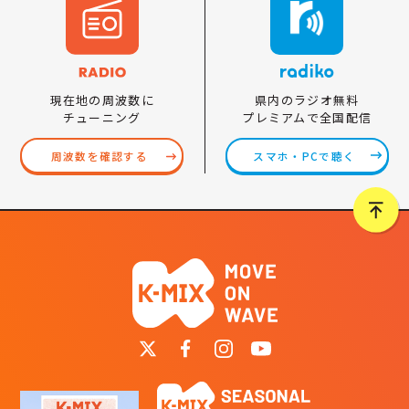
県内のラジオ無料
現在地の周波数に
プレミアムで全国配信
チューニング
スマホ・PCで聴く
周波数を確認する