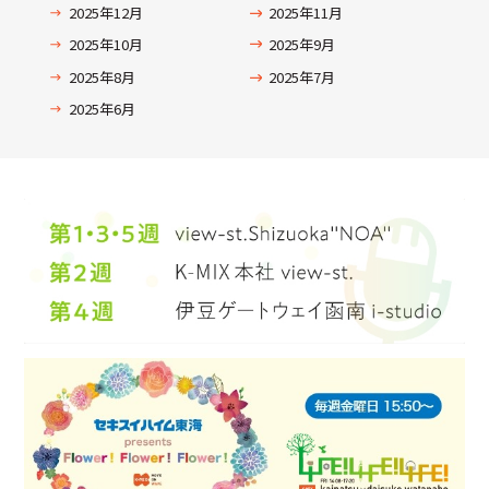
2025年12月
2025年11月
2025年10月
2025年9月
2025年8月
2025年7月
2025年6月