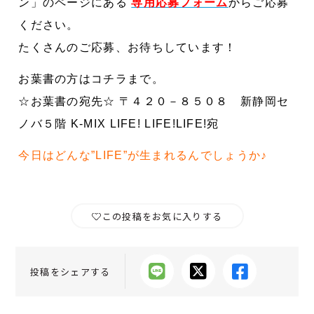
ン」のページにある
専用応募フォーム
からご応募
ください。
たくさんのご応募、お待ちしています！
お葉書の方はコチラまで。
☆お葉書の宛先☆ 〒４２０－８５０８ 新静岡セ
ノバ５階 K-MIX LIFE! LIFE!LIFE!宛
今日はどんな”LIFE”が生まれるんでしょうか♪
この投稿をお気に入りする
投稿をシェアする