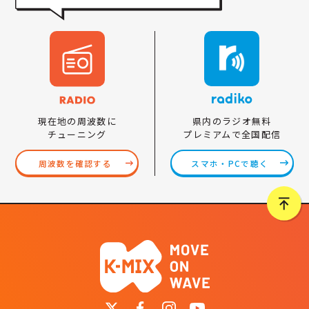
県内のラジオ無料
現在地の周波数に
プレミアムで全国配信
チューニング
スマホ・PCで聴く
周波数を確認する