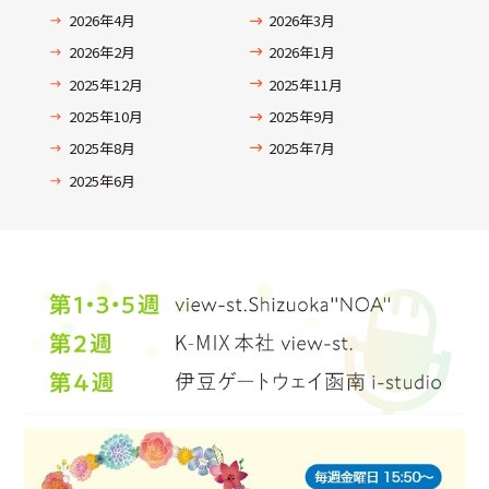
2026年4月
2026年3月
2026年2月
2026年1月
2025年12月
2025年11月
2025年10月
2025年9月
2025年8月
2025年7月
2025年6月