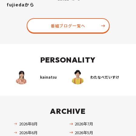
fujiedaから
番組ブログ一覧へ
PERSONALITY
kainatsu
わたなべだいすけ
ARCHIVE
2026年8月
2026年7月
2026年6月
2026年5月