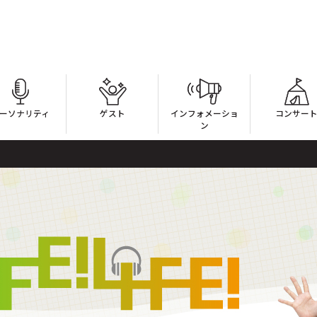
ーソナリティ
ゲスト
インフォメーショ
コンサー
ン