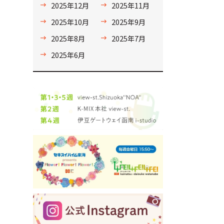
2025年12月
2025年11月
2025年10月
2025年9月
2025年8月
2025年7月
2025年6月