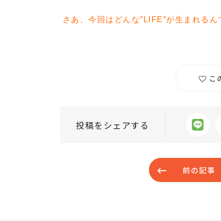
さあ、今回はどんな”LIFE”が生まれるん
こ
投稿をシェアする
前の記事