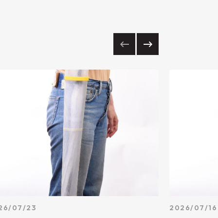
26/07/23
2026/07/16