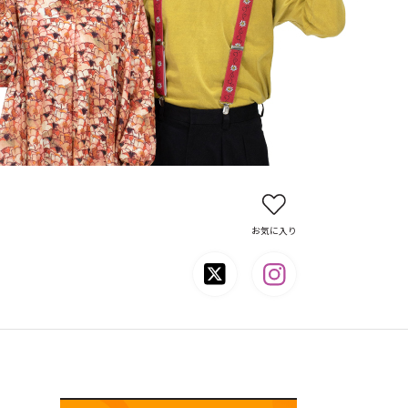
お気に入り