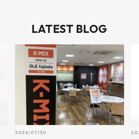
LATEST BLOG
2026/07/30
20