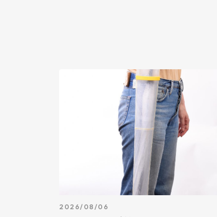
2026/08/06