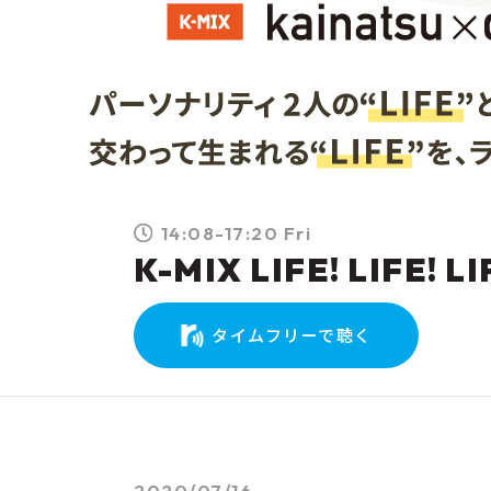
14:08-17:20 Fri
K-MIX LIFE! LIFE! LI
タイムフリーで聴く
2020/07/16