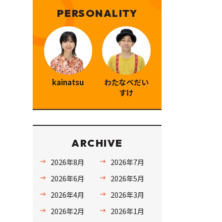
PERSONALITY
kainatsu
わたなべだい
すけ
ARCHIVE
2026年8月
2026年7月
2026年6月
2026年5月
2026年4月
2026年3月
2026年2月
2026年1月