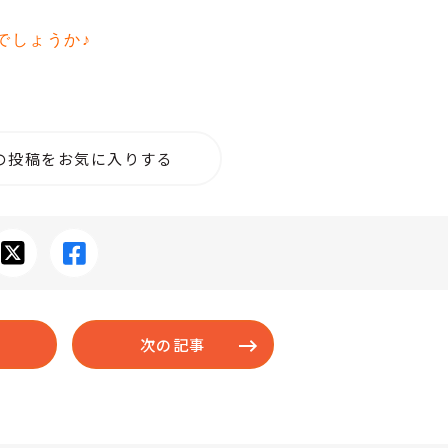
でしょうか♪
の投稿をお気に入りする
次の記事