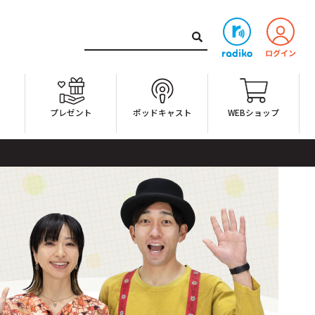
ト
プレゼント
ポッドキャスト
WEBショップ