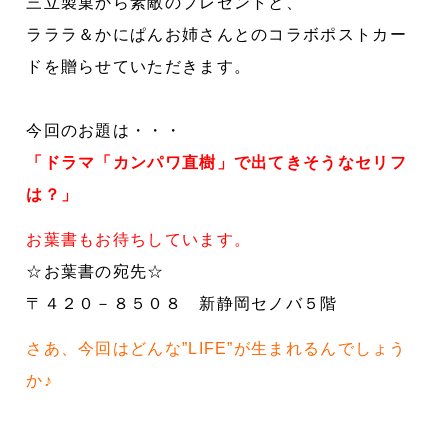
三立製菓から素敵のプレゼントと、
ラララ＆かにぱんお姉さんとのコラボポストカー
ドを贈らせていただきます。
今回のお題は・・・
「ドラマ「カンパワ直樹」で出てきそうなセリフ
は？」
お葉書もお待ちしています。
☆お葉書の宛先☆
〒４２０－８５０８ 新静岡セノバ５階
さあ、今回はどんな”LIFE”が生まれるんでしょう
か♪