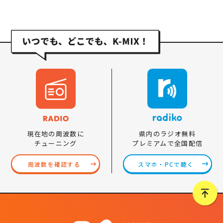
県内のラジオ無料
現在地の周波数に
プレミアムで全国配信
チューニング
スマホ・PCで聴く
周波数を確認する