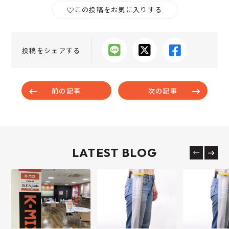
この投稿をお気に入りする
投稿をシェアする
前の記事
次の記事
LATEST BLOG