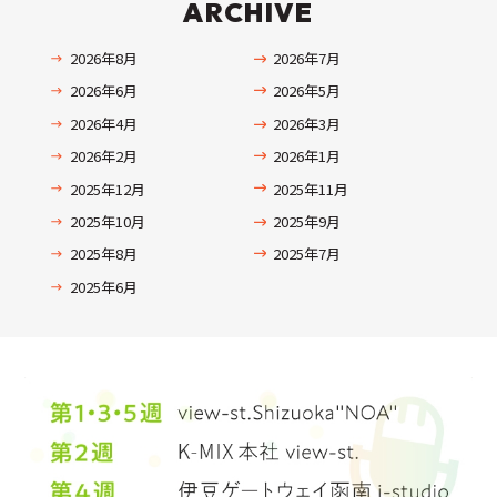
ARCHIVE
2026年8月
2026年7月
2026年6月
2026年5月
2026年4月
2026年3月
2026年2月
2026年1月
2025年12月
2025年11月
2025年10月
2025年9月
2025年8月
2025年7月
2025年6月