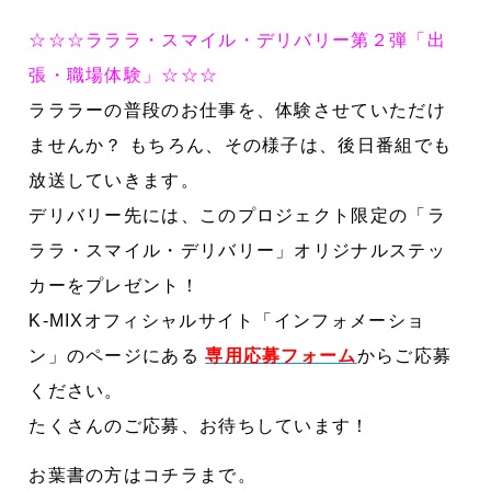
☆☆☆ラララ・スマイル・デリバリー第２弾「出
張・職場体験」☆☆☆
ラララーの普段のお仕事を、体験させていただけ
ませんか？
もちろん、その様子は、後日番組でも
放送していきます。
デリバリー先には、このプロジェクト限定の「ラ
ララ・スマイル・デリバリー」オリジナルステッ
カーをプレゼント！
K-MIXオフィシャルサイト「インフォメーショ
ン」のページにある
専用応募フォーム
からご応募
ください。
たくさんのご応募、お待ちしています！
お葉書の方はコチラまで。