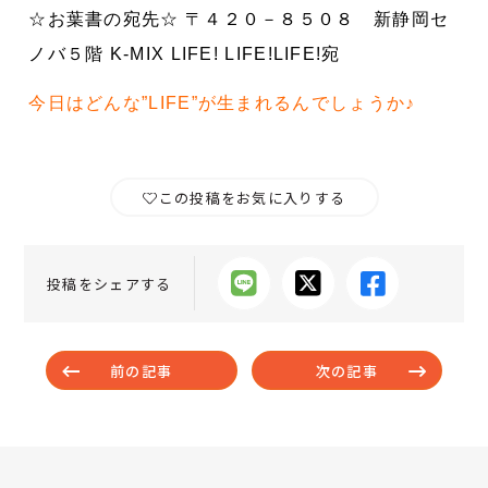
☆お葉書の宛先☆ 〒４２０－８５０８ 新静岡セ
ノバ５階 K-MIX LIFE! LIFE!LIFE!宛
今日はどんな”LIFE”が生まれるんでしょうか♪
この投稿をお気に入りする
投稿をシェアする
前の記事
次の記事