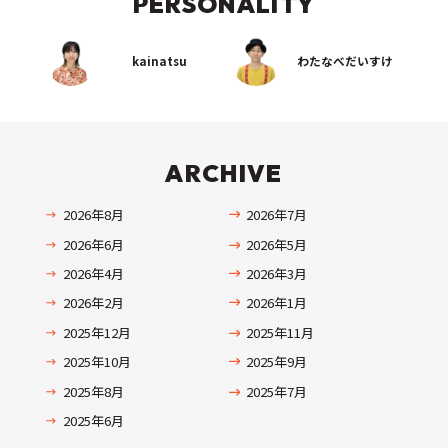
PERSONALITY
kainatsu
わたなべだいすけ
ARCHIVE
2026年8月
2026年7月
2026年6月
2026年5月
2026年4月
2026年3月
2026年2月
2026年1月
2025年12月
2025年11月
2025年10月
2025年9月
2025年8月
2025年7月
2025年6月