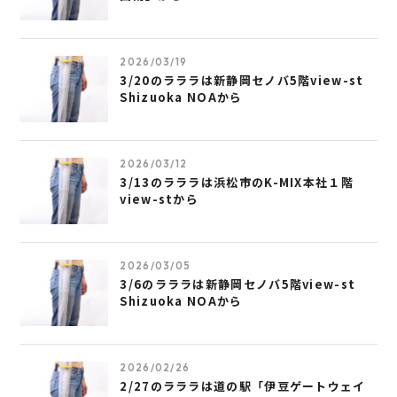
2026/03/19
3/20のラララは新静岡セノバ5階view-st
Shizuoka NOAから
2026/03/12
3/13のラララは浜松市のK-MIX本社１階
view-stから
2026/03/05
3/6のラララは新静岡セノバ5階view-st
Shizuoka NOAから
2026/02/26
2/27のラララは道の駅「伊豆ゲートウェイ