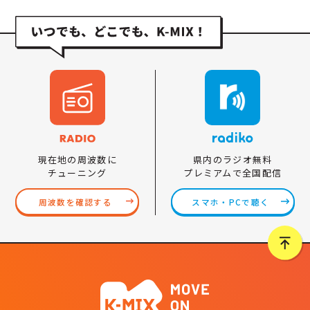
県内のラジオ無料
現在地の周波数に
プレミアムで全国配信
チューニング
スマホ・PCで聴く
周波数を確認する