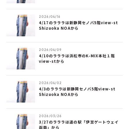
2026/04/16
4/17のラララは新静岡セノバ5階view-st
Shizuoka NOAから
2026/04/09
4/10のラララは浜松市のK-MIX本社１階
view-stから
2026/04/02
4/3のラララは新静岡セノバ5階view-st
Shizuoka NOAから
2026/03/26
3/27のラララは道の駅「伊豆ゲートウェイ
函南」から