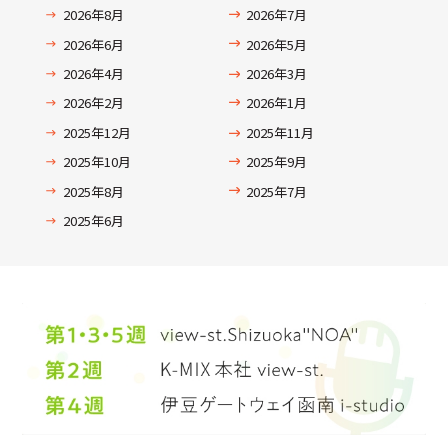
2026年8月
2026年7月
2026年6月
2026年5月
2026年4月
2026年3月
2026年2月
2026年1月
2025年12月
2025年11月
2025年10月
2025年9月
2025年8月
2025年7月
2025年6月