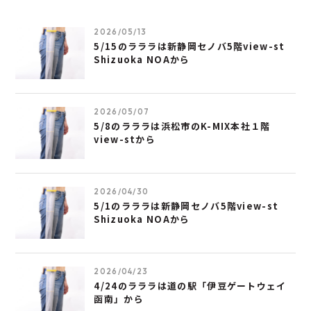
2026/05/13
5/15のラララは新静岡セノバ5階view-st
Shizuoka NOAから
2026/05/07
5/8のラララは浜松市のK-MIX本社１階
view-stから
2026/04/30
5/1のラララは新静岡セノバ5階view-st
Shizuoka NOAから
2026/04/23
4/24のラララは道の駅「伊豆ゲートウェイ
函南」から