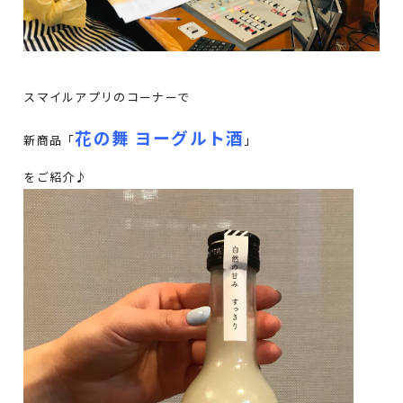
スマイルアプリのコーナーで
花の舞 ヨーグルト酒
新商品「
」
をご紹介♪