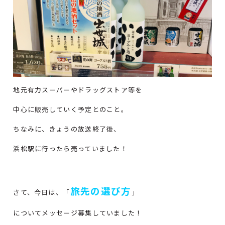
地元有力スーパーやドラッグストア等を
中心に販売していく予定とのこと。
ちなみに、きょうの放送終了後、
浜松駅に行ったら売っていました！
旅先の選び方
さて、今日は、「
」
についてメッセージ募集していました！