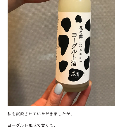
私も試飲させていただきましたが、
ヨーグルト風味で甘くて、