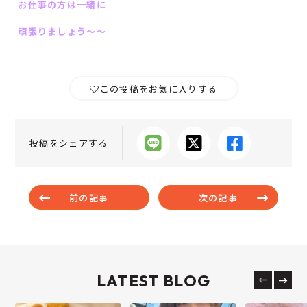
お仕事の方は一緒に
頑張りましょう～～
この投稿をお気に入りする
投稿をシェアする
前の記事
次の記事
LATEST BLOG