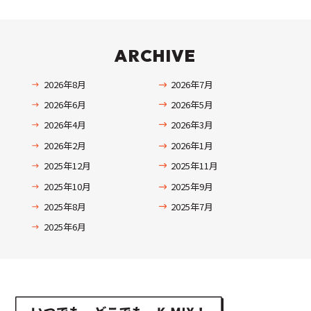
ARCHIVE
2026年8月
2026年7月
2026年6月
2026年5月
2026年4月
2026年3月
2026年2月
2026年1月
2025年12月
2025年11月
2025年10月
2025年9月
2025年8月
2025年7月
2025年6月