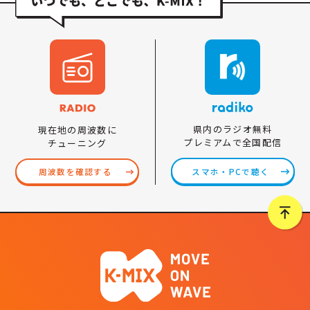
県内のラジオ無料
現在地の周波数に
プレミアムで全国配信
チューニング
スマホ・PCで聴く
周波数を確認する