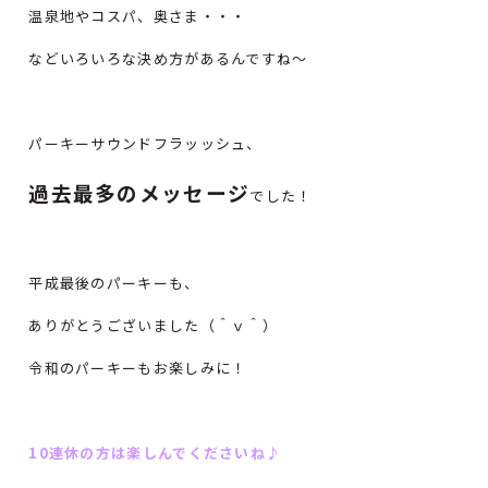
温泉地やコスパ、奥さま・・・
などいろいろな決め方があるんですね～
パーキーサウンドフラッッシュ、
過去最多のメッセージ
でした！
平成最後のパーキーも、
ありがとうございました（＾ｖ＾）
令和のパーキーもお楽しみに！
10連休の方は楽しんでくださいね♪