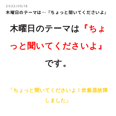
2022/05/18
木曜日のテーマは…『ちょっと聞いてくださいよ』
木曜日のテーマは
『ちょ
っと聞いてくださいよ』
です。
「ちょっと聞いてくださいよ！炊飯器故障
しました」