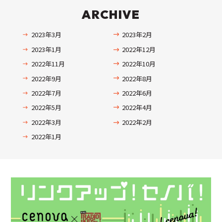
ARCHIVE
2023年3月
2023年2月
2023年1月
2022年12月
2022年11月
2022年10月
2022年9月
2022年8月
2022年7月
2022年6月
2022年5月
2022年4月
2022年3月
2022年2月
2022年1月