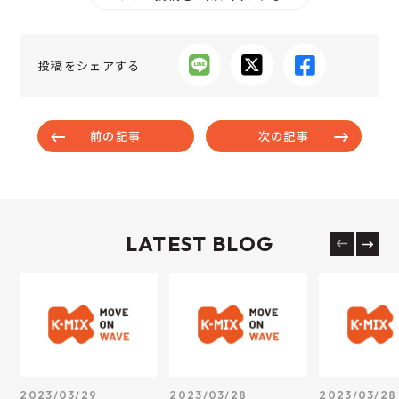
投稿をシェアする
前の記事
次の記事
LATEST BLOG
2023/03/29
2023/03/28
2023/03/28