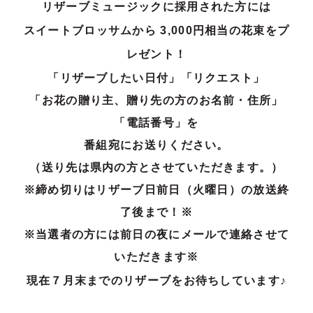
リザーブミュージックに採用された方には
スイートブロッサムから 3,000円相当の花束をプ
レゼント！
「リザーブしたい日付」「リクエスト」
「お花の贈り主、贈り先の方のお名前・住所」
「電話番号」を
番組宛にお送りください。
（送り先は県内の方とさせていただきます。）
※締め切りはリザーブ日前日（火曜日）の放送終
了後まで！※
※当選者の方には前日の夜にメールで連絡させて
いただきます※
現在７
月末までのリザーブをお待ちしています♪