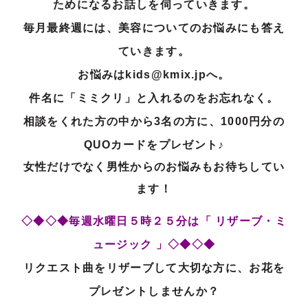
ためになるお話しを伺っ
ていきます。
毎月最終週には、美容についてのお悩みにも答え
ていきます。
お悩みはkids@kmix.jpへ。
件名に「ミミクリ」と入れるのをお忘れなく。
相談をくれた方の中から3名の方に、1000円分の
QUOカードをプレゼント♪
女性だけでなく男性からのお悩みもお待ちしてい
ます！
◇◆◇◆毎週水曜日５時２５分は「 リザーブ・ミ
ュージック 」◇◆◇◆
リクエスト曲をリザーブして大切な方に、お花を
プレゼントしませんか？