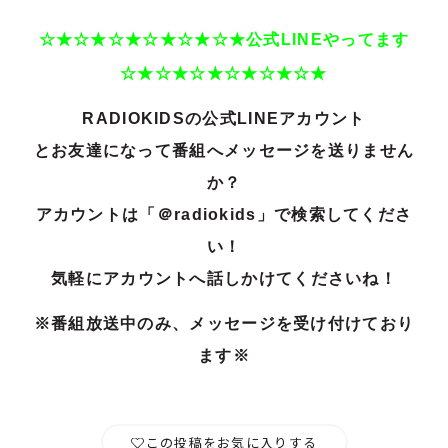
☆★☆★☆★☆★☆★☆★公式LINEやってます
☆★☆★☆★☆★☆★☆★
RADIOKIDSの公式LINEアカウント
とお友達になって番組へメッセージを送りません
か？
アカウントは「＠radiokids」で検索してくださ
い！
気軽にアカウントへ話しかけてくださいね！
※番組放送中のみ、メッセージを受け付けており
ます※
この投稿をお気に入りする