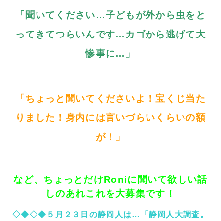
「聞いてください…子どもが外から虫をと
ってきてつらいんです…カゴから逃げて大
惨事に…」
「ちょっと聞いてくださいよ！宝くじ当た
りました！身内には言いづらいくらいの額
が！」
など、ちょっとだけRoniに聞いて欲しい話
しのあれこれを大募集です！
◇◆◇◆５月２３日の静岡人は…「静岡人大調査。